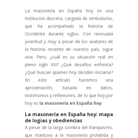
La masonería en España hoy es una
institución discreta, cargada de simbolismo,
que ha acompañado la historia de
Occidente durante siglos. Con renovada
juventud y muy a pesar de los avatares de
la historia reciente de nuestro país, sigue
viva. Pero, ¿cuál es su situación real en
pleno siglo XXI? ¿Qué desafíos enfrenta?
¿Qué buscan quienes hoy deciden iniciarse?
En este artículo hacemos una
aproximación, basada en datos,
testimonios y reflexiones, de lo que hoy por
hoy es
la masonería en España hoy
.
La masonería en España hoy: mapa
de logias y obediencias
A pesar de la larga sombra del franquismo,
que mantuvo a la masonería prohibida y