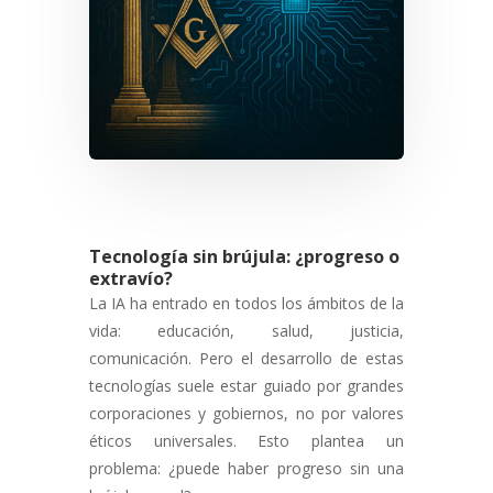
Tecnología sin brújula: ¿progreso o
extravío?
La IA ha entrado en todos los ámbitos de la
vida: educación, salud, justicia,
comunicación. Pero el desarrollo de estas
tecnologías suele estar guiado por grandes
corporaciones y gobiernos, no por valores
éticos universales. Esto plantea un
problema: ¿puede haber progreso sin una