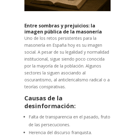
Entre sombras y prejuicios: la
imagen pública de la masonería
Uno de los retos persistentes para la
masonería en España hoy es su imagen
social. A pesar de su legalidad y normalidad
institucional, sigue siendo poco conocida
por la mayoría de la población. Algunos
sectores la siguen asociando al
oscurantismo, al anticlericalismo radical o a
teorías conspirativas.
Causas de la
desinformación:
Falta de transparencia en el pasado, fruto
de las persecuciones.
Herencia del discurso franquista.