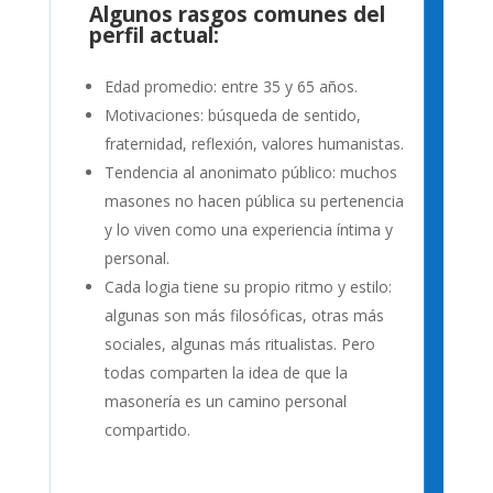
Algunos rasgos comunes del
perfil actual:
Edad promedio: entre 35 y 65 años.
Motivaciones: búsqueda de sentido,
fraternidad, reflexión, valores humanistas.
Tendencia al anonimato público: muchos
masones no hacen pública su pertenencia
y lo viven como una experiencia íntima y
personal.
Cada logia tiene su propio ritmo y estilo:
algunas son más filosóficas, otras más
sociales, algunas más ritualistas. Pero
todas comparten la idea de que la
masonería es un camino personal
compartido.