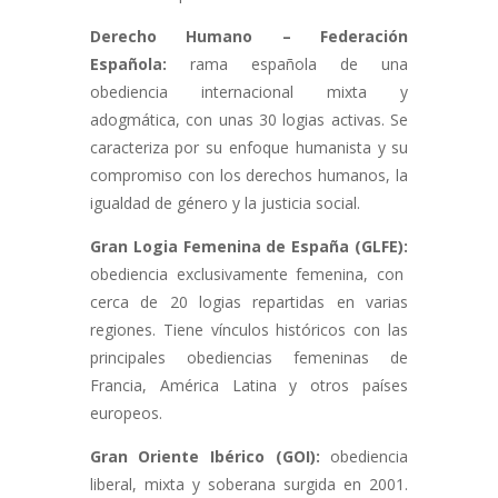
Derecho Humano – Federación
Española:
rama española de una
obediencia internacional mixta y
adogmática, con unas 30 logias activas. Se
caracteriza por su enfoque humanista y su
compromiso con los derechos humanos, la
igualdad de género y la justicia social.
Gran Logia Femenina de España (GLFE):
obediencia exclusivamente femenina, con
cerca de 20 logias repartidas en varias
regiones. Tiene vínculos históricos con las
principales obediencias femeninas de
Francia, América Latina y otros países
europeos.
Gran Oriente Ibérico (GOI):
obediencia
liberal, mixta y soberana surgida en 2001.