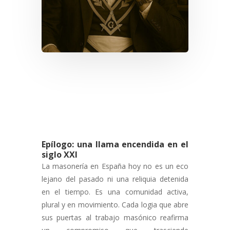
Epílogo: una llama encendida en el
siglo XXI
La masonería en España hoy no es un eco
lejano del pasado ni una reliquia detenida
en el tiempo. Es una comunidad activa,
plural y en movimiento. Cada logia que abre
sus puertas al trabajo masónico reafirma