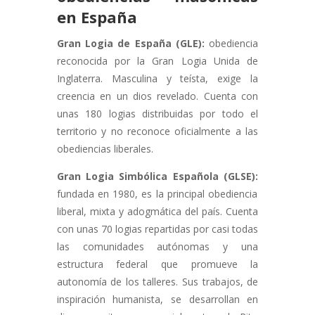
en España
Gran Logia de España (GLE):
obediencia
reconocida por la Gran Logia Unida de
Inglaterra. Masculina y teísta, exige la
creencia en un dios revelado. Cuenta con
unas 180 logias distribuidas por todo el
territorio y no reconoce oficialmente a las
obediencias liberales.
Gran Logia Simbólica Española (GLSE):
fundada en 1980, es la principal obediencia
liberal, mixta y adogmática del país. Cuenta
con unas 70 logias repartidas por casi todas
las comunidades autónomas y una
estructura federal que promueve la
autonomía de los talleres. Sus trabajos, de
inspiración humanista, se desarrollan en