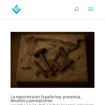
La masonería en España hoy: presencia,
desafíos y percepciones