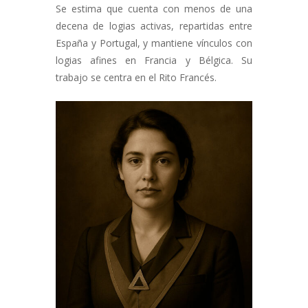
Se estima que cuenta con menos de una
decena de logias activas, repartidas entre
España y Portugal, y mantiene vínculos con
logias afines en Francia y Bélgica. Su
trabajo se centra en el Rito Francés.