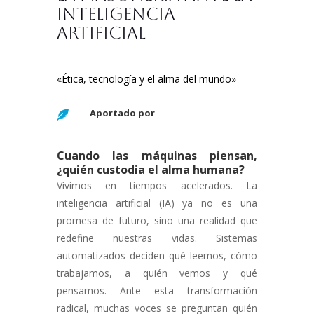
inteligencia
artificial
«Ética, tecnología y el alma del mundo
»
Aportado por

Cuando las máquinas piensan,
¿quién custodia el alma humana?
Vivimos en tiempos acelerados. La
inteligencia artificial (IA) ya no es una
promesa de futuro, sino una realidad que
redefine nuestras vidas. Sistemas
automatizados deciden qué leemos, cómo
trabajamos, a quién vemos y qué
pensamos. Ante esta transformación
radical, muchas voces se preguntan quién