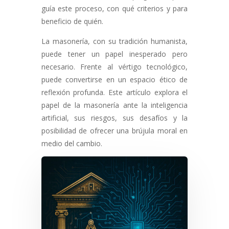
guía este proceso, con qué criterios y para
beneficio de quién.
La masonería, con su tradición humanista,
puede tener un papel inesperado pero
necesario. Frente al vértigo tecnológico,
puede convertirse en un espacio ético de
reflexión profunda. Este artículo explora el
papel de la masonería ante la inteligencia
artificial, sus riesgos, sus desafíos y la
posibilidad de ofrecer una brújula moral en
medio del cambio.