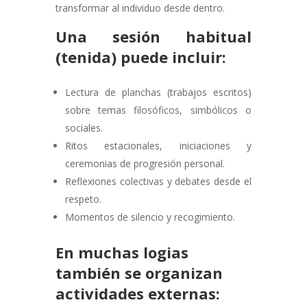
transformar al individuo desde dentro.
Una sesión habitual
(tenida) puede incluir:
Lectura de planchas (trabajos escritos)
sobre temas filosóficos, simbólicos o
sociales.
Ritos estacionales, iniciaciones y
ceremonias de progresión personal.
Reflexiones colectivas y debates desde el
respeto.
Momentos de silencio y recogimiento.
En muchas logias
también se organizan
actividades externas: