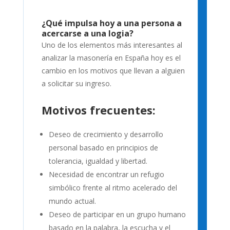
¿Qué impulsa hoy a una persona a
acercarse a una logia?
Uno de los elementos más interesantes al
analizar la masonería en España hoy es el
cambio en los motivos que llevan a alguien
a solicitar su ingreso.
Motivos frecuentes:
Deseo de crecimiento y desarrollo
personal basado en principios de
tolerancia, igualdad y libertad.
Necesidad de encontrar un refugio
simbólico frente al ritmo acelerado del
mundo actual.
Deseo de participar en un grupo humano
basado en la palabra, la escucha y el