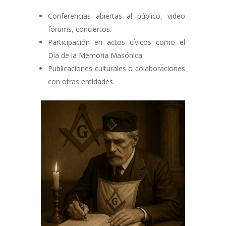
Conferencias abiertas al público, video
fórums, conciertos.
Participación en actos cívicos como el
Día de la Memoria Masónica.
Publicaciones culturales o colaboraciones
con otras entidades.