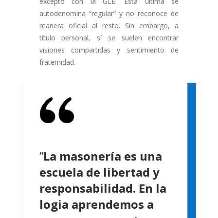
excepto con la GLE. Esta última se
autodenomina “regular” y no reconoce de
manera oficial al resto. Sin embargo, a
título personal, sí se suelen encontrar
visiones compartidas y sentimiento de
fraternidad.
”
La masonería es una
escuela de libertad y
responsabilidad. En la
logia aprendemos a