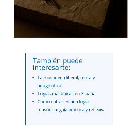
También puede
interesarte:
La masonería liberal, mixta y
adogmática
Logias masónicas en España
Cómo entrar en una logia
masónica: guía práctica y reflexiva