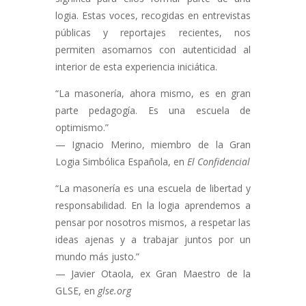
logia. Estas voces, recogidas en entrevistas
públicas y reportajes recientes, nos
permiten asomarnos con autenticidad al
interior de esta experiencia iniciática.
“La masonería, ahora mismo, es en gran
parte pedagogía. Es una escuela de
optimismo.”
— Ignacio Merino, miembro de la Gran
Logia Simbólica Española, en
El Confidencial
“La masonería es una escuela de libertad y
responsabilidad. En la logia aprendemos a
pensar por nosotros mismos, a respetar las
ideas ajenas y a trabajar juntos por un
mundo más justo.”
— Javier Otaola, ex Gran Maestro de la
GLSE, en
glse.org