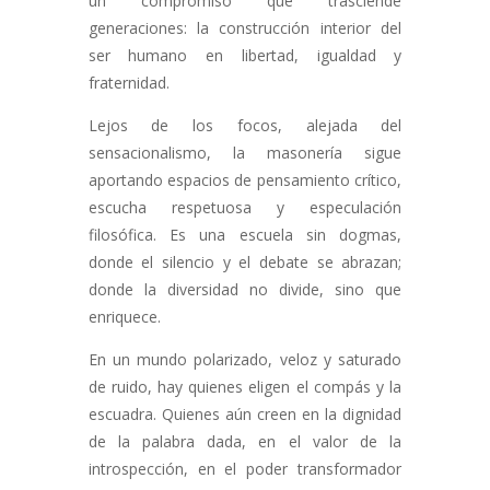
un compromiso que trasciende
generaciones: la construcción interior del
ser humano en libertad, igualdad y
fraternidad.
Lejos de los focos, alejada del
sensacionalismo, la masonería sigue
aportando espacios de pensamiento crítico,
escucha respetuosa y especulación
filosófica. Es una escuela sin dogmas,
donde el silencio y el debate se abrazan;
donde la diversidad no divide, sino que
enriquece.
En un mundo polarizado, veloz y saturado
de ruido, hay quienes eligen el compás y la
escuadra. Quienes aún creen en la dignidad
de la palabra dada, en el valor de la
introspección, en el poder transformador