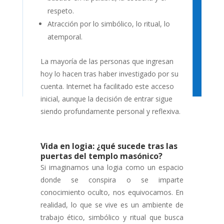
respeto.
Atracción por lo simbólico, lo ritual, lo
atemporal.
La mayoría de las personas que ingresan
hoy lo hacen tras haber investigado por su
cuenta. Internet ha facilitado este acceso
inicial, aunque la decisión de entrar sigue
siendo profundamente personal y reflexiva.
Vida en logia: ¿qué sucede tras las
puertas del templo masónico?
Si imaginamos una logia como un espacio
donde se conspira o se imparte
conocimiento oculto, nos equivocamos. En
realidad, lo que se vive es un ambiente de
trabajo ético, simbólico y ritual que busca