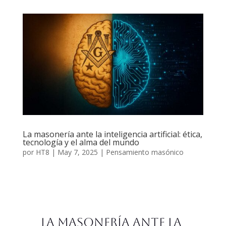
La masonería ante la inteligencia artificial: ética,
tecnología y el alma del mundo
por
HT8
|
May 7, 2025
|
Pensamiento masónico
La masonería ante la