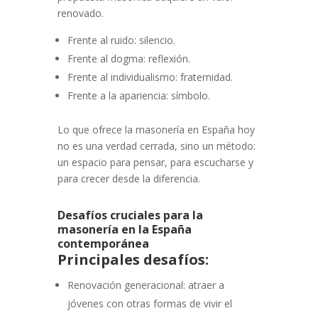
renovado.
Frente al ruido: silencio.
Frente al dogma: reflexión.
Frente al individualismo: fraternidad.
Frente a la apariencia: símbolo.
Lo que ofrece la masonería en España hoy
no es una verdad cerrada, sino un método:
un espacio para pensar, para escucharse y
para crecer desde la diferencia.
Desafíos cruciales para la
masonería en la España
contemporánea
Principales desafíos:
Renovación generacional: atraer a
jóvenes con otras formas de vivir el