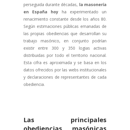
perseguida durante décadas,
la masonería
en España hoy
ha experimentado un
renacimiento constante desde los años 80.
Según estimaciones públicas emanadas de
las propias obediencias que desarrollan su
trabajo masónico, en conjunto podrían
existir entre 300 y 350 logias activas
distribuidas por todo el territorio nacional.
Esta cifra es aproximada y se basa en los
datos ofrecidos por las webs institucionales
y declaraciones de representantes de cada
obediencia.
Las principales
obediencias masónicas