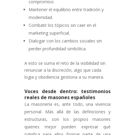
compromiso.
Mantener el equilibrio entre tradición y
modernidad.
Combatir los tópicos sin caer en el
marketing superficial.
Dialogar con los cambios sociales sin
perder profundidad simbólica.
A esto se suma el reto de la visibilidad sin
renunciar a la discreción, algo que cada
logia y obediencia gestiona a su manera.
Voces desde dentro: testimonios
reales de masones españoles
La masonería es, ante todo, una vivencia
personal. Más allá de las definiciones y
estructuras, son los propios masones
quienes mejor pueden expresar qué
significa para ellos formar parte de una