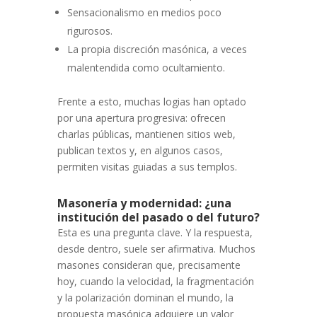
Sensacionalismo en medios poco
rigurosos.
La propia discreción masónica, a veces
malentendida como ocultamiento.
Frente a esto, muchas logias han optado
por una apertura progresiva: ofrecen
charlas públicas, mantienen sitios web,
publican textos y, en algunos casos,
permiten visitas guiadas a sus templos.
Masonería y modernidad: ¿una
institución del pasado o del futuro?
Esta es una pregunta clave. Y la respuesta,
desde dentro, suele ser afirmativa. Muchos
masones consideran que, precisamente
hoy, cuando la velocidad, la fragmentación
y la polarización dominan el mundo, la
propuesta masónica adquiere un valor