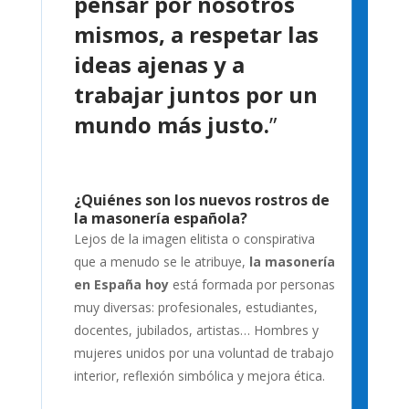
pensar por nosotros
mismos, a respetar las
ideas ajenas y a
trabajar juntos por un
mundo más justo.
”
¿Quiénes son los nuevos rostros de
la masonería española?
Lejos de la imagen elitista o conspirativa
que a menudo se le atribuye,
la masonería
en España hoy
está formada por personas
muy diversas: profesionales, estudiantes,
docentes, jubilados, artistas… Hombres y
mujeres unidos por una voluntad de trabajo
interior, reflexión simbólica y mejora ética.