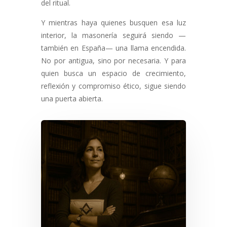
del ritual.
Y mientras haya quienes busquen esa luz
interior, la masonería seguirá siendo —
también en España— una llama encendida.
No por antigua, sino por necesaria. Y para
quien busca un espacio de crecimiento,
reflexión y compromiso ético, sigue siendo
una puerta abierta.