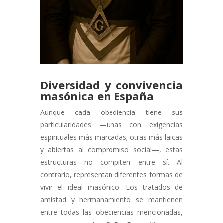
Diversidad y convivencia
masónica en España
Aunque cada obediencia tiene sus
particularidades —unas con exigencias
espirituales más marcadas; otras más laicas
y abiertas al compromiso social—, estas
estructuras no compiten entre sí. Al
contrario, representan diferentes formas de
vivir el ideal masónico. Los tratados de
amistad y hermanamiento se mantienen
entre todas las obediencias mencionadas,