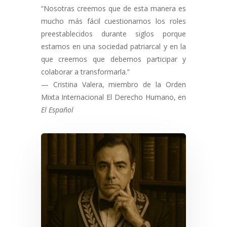
“Nosotras creemos que de esta manera es
mucho más fácil cuestionarnos los roles
preestablecidos durante siglos porque
estamos en una sociedad patriarcal y en la
que creemos que debemos participar y
colaborar a transformarla.”
— Cristina Valera, miembro de la Orden
Mixta Internacional El Derecho Humano, en
El Español