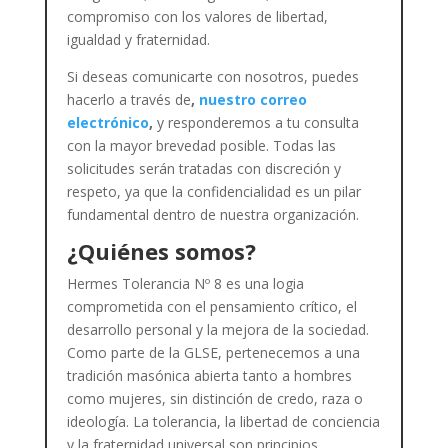
compromiso con los valores de libertad,
igualdad y fraternidad.
Si deseas comunicarte con nosotros, puedes
hacerlo a través de
,
nuestro correo
electrónico
,
y responderemos a tu consulta
con la mayor brevedad posible. Todas las
solicitudes serán tratadas con discreción y
respeto, ya que la confidencialidad es un pilar
fundamental dentro de nuestra organización.
¿Quiénes somos?
Hermes Tolerancia Nº 8 es una logia
comprometida con el pensamiento crítico, el
desarrollo personal y la mejora de la sociedad.
Como parte de la GLSE, pertenecemos a una
tradición masónica abierta tanto a hombres
como mujeres, sin distinción de credo, raza o
ideología. La tolerancia, la libertad de conciencia
y la fraternidad universal son principios