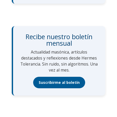
Recibe nuestro boletín
mensual
Actualidad masónica, artículos
destacados y reflexiones desde Hermes
Tolerancia. Sin ruido, sin algoritmos. Una
vez al mes.
Suscribirme al boletín