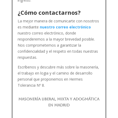
ingreso.
¿Cómo contactarnos?
La mejor manera de comunicarte con nosotros
es mediante
nuestro correo electrónico
nuestro correo electrónico, donde
responderemos a la mayor brevedad posible.
Nos comprometemos a garantizar la
confidencialidad y el respeto en todas nuestras
respuestas.
Escríbenos y descubre más sobre la masonería,
el trabajo en logia y el camino de desarrollo
personal que proponemos en Hermes
Tolerancia Nº 8.
Masonería liberal, mixta y adogmática
en Madrid