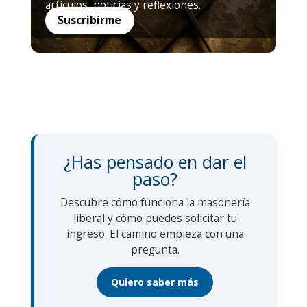
artículos, noticias y reflexiones.
Suscribirme
¿Has pensado en dar el
paso?
Descubre cómo funciona la masonería
liberal y cómo puedes solicitar tu
ingreso. El camino empieza con una
pregunta.
Quiero saber más