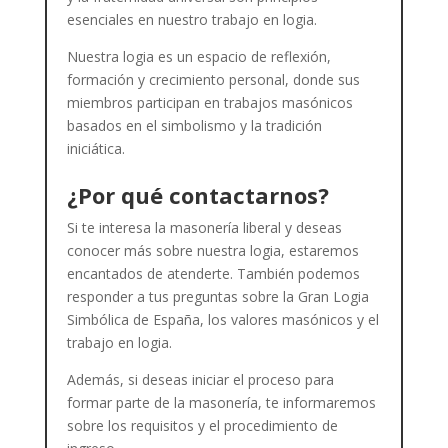
esenciales en nuestro trabajo en logia.
Nuestra logia es un espacio de reflexión,
formación y crecimiento personal, donde sus
miembros participan en trabajos masónicos
basados en el simbolismo y la tradición
iniciática.
¿Por qué contactarnos?
Si te interesa la masonería liberal y deseas
conocer más sobre nuestra logia, estaremos
encantados de atenderte. También podemos
responder a tus preguntas sobre la Gran Logia
Simbólica de España, los valores masónicos y el
trabajo en logia.
Además, si deseas iniciar el proceso para
formar parte de la masonería, te informaremos
sobre los requisitos y el procedimiento de