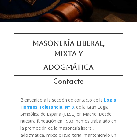
Masonería liberal,
mixta y
adogmática
Contacto
Bienvenido a la sección de contacto de la
Logia
Hermes Tolerancia, Nº 8
, de la Gran Logia
Simbólica de España (GLSE) en Madrid. Desde
nuestra fundación en 1983, hemos trabajado en
la promoción de la masonería liberal,
adogmática, mixta e igualitaria, manteniendo un