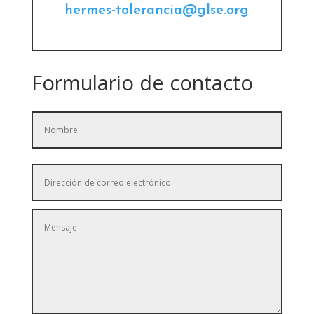
hermes-tolerancia@glse.org
Formulario de contacto