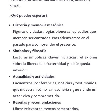
la masonería desde una mirada crítica, abierta y
plural.
¿Qué puedes esperar?
Historia y memoria masónica
Figuras olvidadas, logias pioneras, episodios que
merecen ser contados. Nos adentramos en el
pasado para comprender el presente.
Símbolos y filosofía
Lecturas simbólicas, claves iniciáticas, reflexiones
sobre la libertad, la fraternidad y la búsqueda
interior.
Actualidad y actividades
Encuentros, conferencias, noticias y testimonios
que muestran cómo la masonería sigue siendo un
actor vivo y comprometido.
Reseñas y recomendaciones
Libros relevantes, textos comentados,