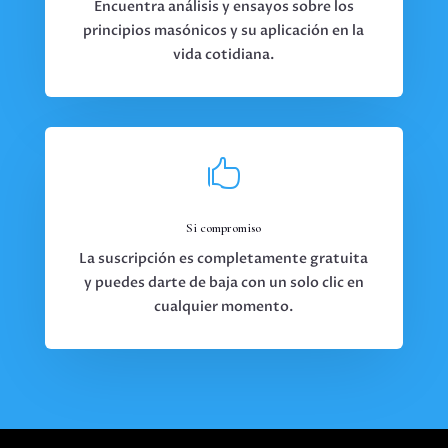
Encuentra análisis y ensayos sobre los
principios masónicos y su aplicación en la
vida cotidiana.

Si compromiso
La suscripción es completamente gratuita
y puedes darte de baja con un solo clic en
cualquier momento.