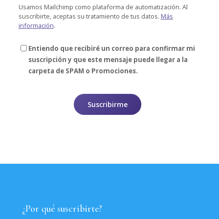
Usamos Mailchimp como plataforma de automatización. Al
suscribirte, aceptas su tratamiento de tus datos.
Más
información
.
Entiendo que recibiré un correo para confirmar mi
suscripción y que este mensaje puede llegar a la
carpeta de SPAM o Promociones.
¿Por qué suscribirte?