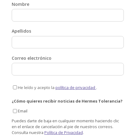
Nombre
Apellidos
Correo electrónico
He leído y acepto la
política de privacidad
.
¿Cómo quieres recibir noticias de Hermes Tolerancia?
Email
Puedes darte de baja en cualquier momento haciendo clic
en el enlace de cancelación al pie de nuestros correos.
Consulta nuestra
Política de Privacidad
.