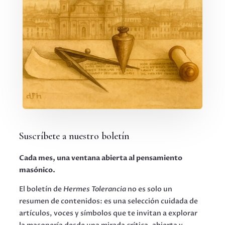
Suscríbete a nuestro boletín
Cada mes, una ventana abierta al pensamiento
masónico.
El boletín de
Hermes Tolerancia
no es solo un
resumen de contenidos: es una selección cuidada de
artículos, voces y símbolos que te invitan a explorar