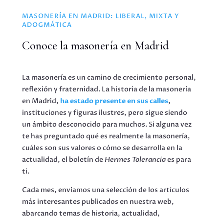
MASONERÍA EN MADRID: LIBERAL, MIXTA Y
ADOGMÁTICA
Conoce la masonería en Madrid
La masonería es un camino de crecimiento personal,
reflexión y fraternidad. La historia de la masonería
en Madrid,
ha estado presente en sus calles
,
instituciones y figuras ilustres, pero sigue siendo
un ámbito desconocido para muchos. Si alguna vez
te has preguntado qué es realmente la masonería,
cuáles son sus valores o cómo se desarrolla en la
actualidad, el boletín de
Hermes Tolerancia
es para
ti.
Cada mes, enviamos una selección de los artículos
más interesantes publicados en nuestra web,
abarcando temas de historia, actualidad,