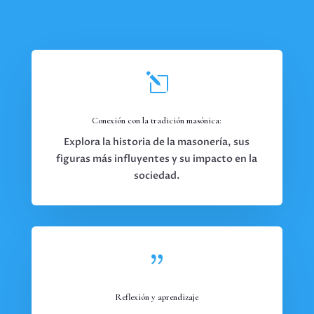
l
Conexión con la tradición masónica:
Explora la historia de la masonería, sus
figuras más influyentes y su impacto en la
sociedad.
{
Reflexión y aprendizaje