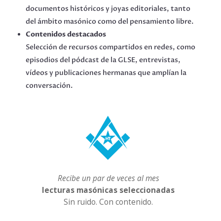
documentos históricos y joyas editoriales, tanto
del ámbito masónico como del pensamiento libre.
Contenidos destacados
Selección de recursos compartidos en redes, como
episodios del pódcast de la GLSE, entrevistas,
vídeos y publicaciones hermanas que amplían la
conversación.
Recibe un par de veces al mes
lecturas masónicas seleccionadas
Sin ruido. Con contenido.