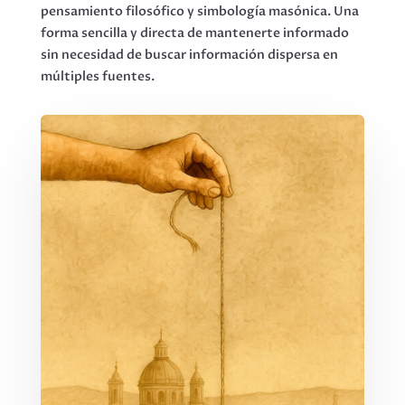
pensamiento filosófico y simbología masónica. Una
forma sencilla y directa de mantenerte informado
sin necesidad de buscar información dispersa en
múltiples fuentes.