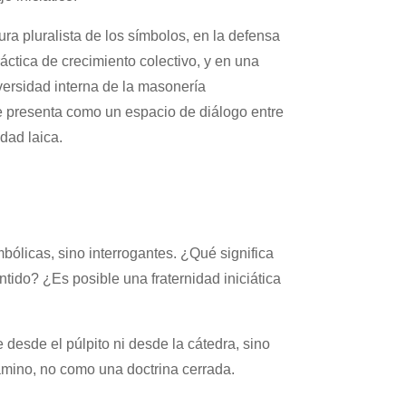
ura pluralista de los símbolos, en la defensa
áctica de crecimiento colectivo, y en una
iversidad interna de la masonería
 presenta como un espacio de diálogo entre
dad laica.
mbólicas, sino interrogantes. ¿Qué significa
ntido? ¿Es posible una fraternidad iniciática
desde el púlpito ni desde la cátedra, sino
mino, no como una doctrina cerrada.