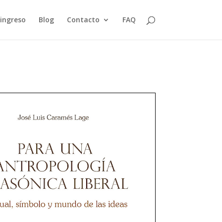
 ingreso
Blog
Contacto
FAQ