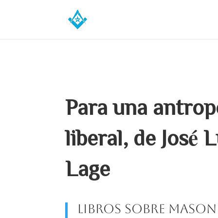
Para una antrop
liberal, de José
Lage
Libros sobre mason