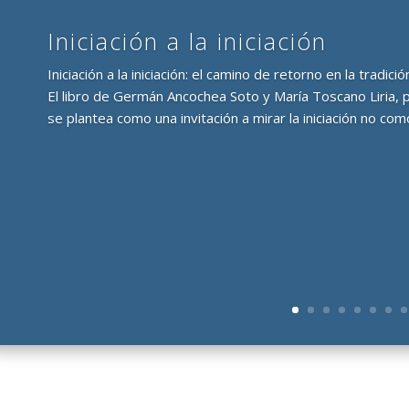
Iniciación a la iniciación
Iniciación a la iniciación: el camino de retorno en la tradi
El libro de Germán Ancochea Soto y María Toscano Liria, 
se plantea como una invitación a mirar la iniciación no como