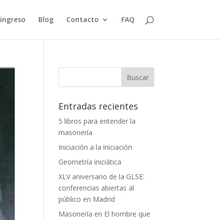
 ingreso
Blog
Contacto
FAQ
Entradas recientes
5 libros para entender la
masonería
Iniciación a la iniciación
Geometría iniciática
XLV aniversario de la GLSE:
conferencias abiertas al
público en Madrid
Masonería en El hombre que