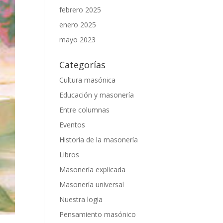
febrero 2025
enero 2025
mayo 2023
Categorías
Cultura masónica
Educación y masonería
Entre columnas
Eventos
Historia de la masonería
Libros
Masonería explicada
Masonería universal
Nuestra logia
Pensamiento masónico