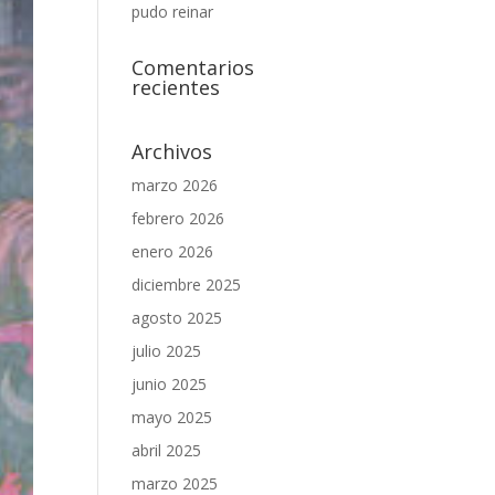
pudo reinar
Comentarios
recientes
Archivos
marzo 2026
febrero 2026
enero 2026
diciembre 2025
agosto 2025
julio 2025
junio 2025
mayo 2025
abril 2025
marzo 2025