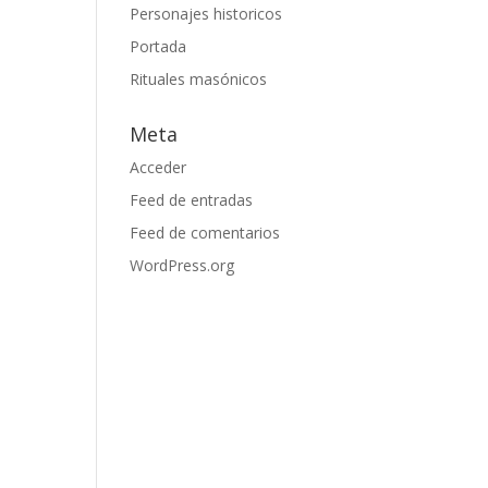
Personajes historicos
Portada
Rituales masónicos
Meta
Acceder
Feed de entradas
Feed de comentarios
WordPress.org