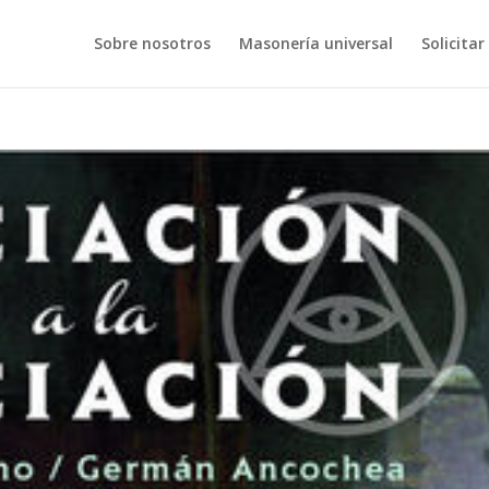
Sobre nosotros
Masonería universal
Solicitar