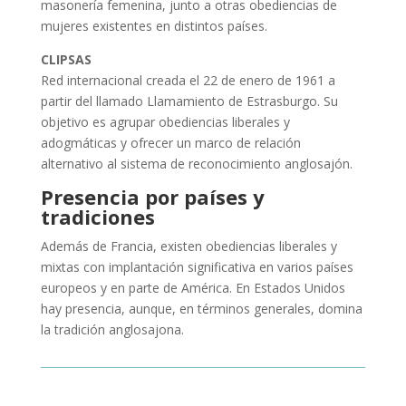
masonería femenina, junto a otras obediencias de
mujeres existentes en distintos países.
CLIPSAS
Red internacional creada el 22 de enero de 1961 a
partir del llamado Llamamiento de Estrasburgo. Su
objetivo es agrupar obediencias liberales y
adogmáticas y ofrecer un marco de relación
alternativo al sistema de reconocimiento anglosajón.
Presencia por países y
tradiciones
Además de Francia, existen obediencias liberales y
mixtas con implantación significativa en varios países
europeos y en parte de América. En Estados Unidos
hay presencia, aunque, en términos generales, domina
la tradición anglosajona.