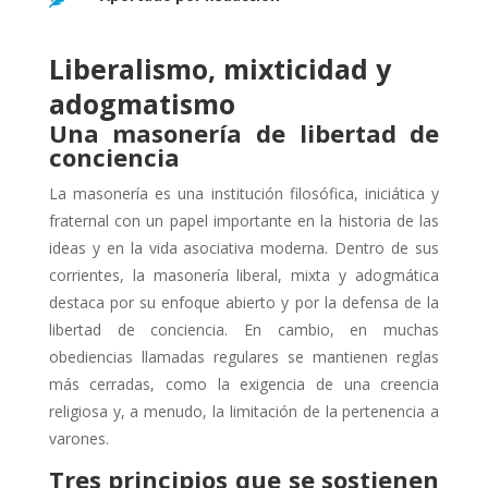
Liberalismo, mixticidad y
adogmatismo
Una masonería de libertad de
conciencia
La masonería es una institución filosófica, iniciática y
fraternal con un papel importante en la historia de las
ideas y en la vida asociativa moderna. Dentro de sus
corrientes, la masonería liberal, mixta y adogmática
destaca por su enfoque abierto y por la defensa de la
libertad de conciencia. En cambio, en muchas
obediencias llamadas regulares se mantienen reglas
más cerradas, como la exigencia de una creencia
religiosa y, a menudo, la limitación de la pertenencia a
varones.
Tres principios que se sostienen