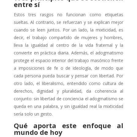
entre sí
Estos tres rasgos no funcionan como etiquetas
sueltas. Al contrario, se refuerzan y se explican mejor
cuando se leen juntos. Por un lado, la mixticidad, es
decir, el trabajo compartido de mujeres y hombres,
lleva la igualdad al centro de la vida fraternal y la
convierte en práctica diaria. Además, el adogmatismo
protege el espacio interior del trabajo masónico frente
a imposiciones de fe o de ideología, de modo que
cada persona pueda buscar y pensar con libertad. Por
otro lado, el liberalismo, entendido como cultura de
derechos, dignidad y pluralidad, da coherencia al
conjunto: sin libertad de conciencia el adogmatismo se
queda en una palabra, y sin igualdad real la mixticidad
sería solo un gesto.
Qué aporta este enfoque al
mundo de hoy