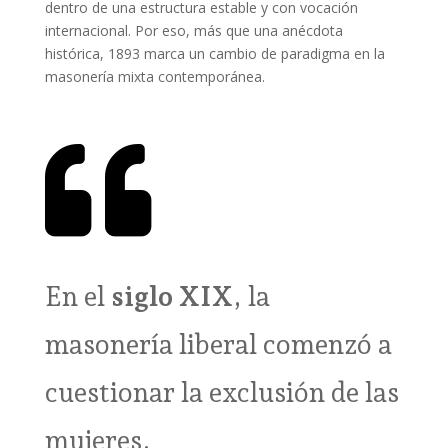
dentro de una estructura estable y con vocación
internacional. Por eso, más que una anécdota
histórica, 1893 marca un cambio de paradigma en la
masonería mixta contemporánea.

En el
siglo XIX
, la
masonería liberal comenzó a
cuestionar la exclusión de las
mujeres.