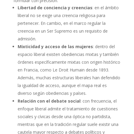
formular con precisión.
Libertad de conciencia y creencias
: en el ámbito
liberal no se exige una creencia religiosa para
pertenecer. En cambio, en el marco regular la
creencia en un Ser Supremo es un requisito de
admisión.
Mixticidad y acceso de las mujeres
: dentro del
espacio liberal existen obediencias mixtas y también
órdenes específicamente mixtas con origen histórico
en Francia, como Le Droit Humain desde 1893.
Además, muchas estructuras liberales han defendido
la igualdad de acceso, aunque el mapa real es
diverso según obediencias y países.
Relación con el debate social
: con frecuencia, el
enfoque liberal admite el tratamiento de cuestiones
sociales y cívicas desde una óptica no partidista,
mientras que en la tradición regular suele existir una
cautela mayor respecto a debates políticos y