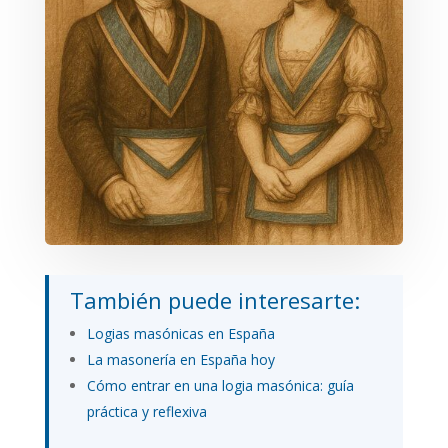
También puede interesarte:
Logias masónicas en España
La masonería en España hoy
Cómo entrar en una logia masónica: guía
práctica y reflexiva