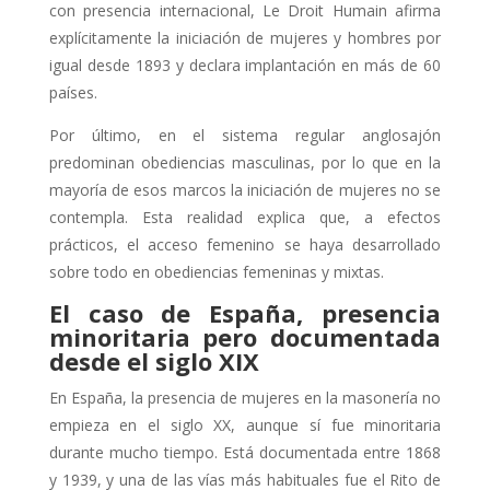
con presencia internacional, Le Droit Humain afirma
explícitamente la iniciación de mujeres y hombres por
igual desde 1893 y declara implantación en más de 60
países.
Por último, en el sistema regular anglosajón
predominan obediencias masculinas, por lo que en la
mayoría de esos marcos la iniciación de mujeres no se
contempla. Esta realidad explica que, a efectos
prácticos, el acceso femenino se haya desarrollado
sobre todo en obediencias femeninas y mixtas.
El caso de España, presencia
minoritaria pero documentada
desde el siglo XIX
En España, la presencia de mujeres en la masonería no
empieza en el siglo XX, aunque sí fue minoritaria
durante mucho tiempo. Está documentada entre 1868
y 1939, y una de las vías más habituales fue el Rito de