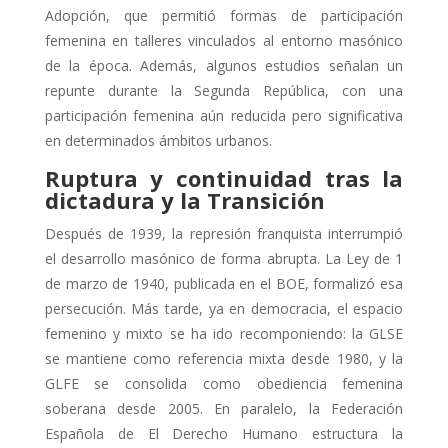
Adopción, que permitió formas de participación
femenina en talleres vinculados al entorno masónico
de la época.
Además, algunos estudios señalan un
repunte durante la Segunda República, con una
participación femenina aún reducida pero significativa
en determinados ámbitos urbanos.
Ruptura y continuidad tras la
dictadura y la Transición
Después de 1939, la represión franquista interrumpió
el desarrollo masónico de forma abrupta. La Ley de 1
de marzo de 1940, publicada en el BOE, formalizó esa
persecución.
Más tarde, ya en democracia, el espacio
femenino y mixto se ha ido recomponiendo: la GLSE
se mantiene como referencia mixta desde 1980, y la
GLFE se consolida como obediencia femenina
soberana desde 2005.
En paralelo, la Federación
Española de El Derecho Humano estructura la