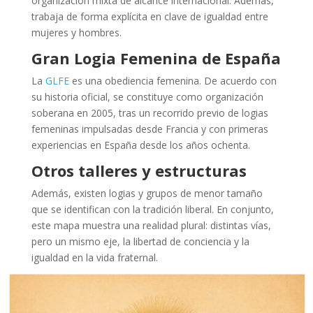
organización mixta de alcance internacional. Además,
trabaja de forma explícita en clave de igualdad entre
mujeres y hombres.
Gran Logia Femenina de España
La
GLFE
es una obediencia femenina. De acuerdo con
su historia oficial, se constituye como organización
soberana en 2005, tras un recorrido previo de logias
femeninas impulsadas desde Francia y con primeras
experiencias en España desde los años ochenta.
Otros talleres y estructuras
Además, existen logias y grupos de menor tamaño
que se identifican con la tradición liberal. En conjunto,
este mapa muestra una realidad plural: distintas vías,
pero un mismo eje, la libertad de conciencia y la
igualdad en la vida fraternal.