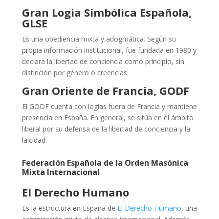
Gran Logia Simbólica Española,
GLSE
Es una obediencia mixta y adogmática. Según su
propia información institucional, fue fundada en 1980 y
declara la libertad de conciencia como principio, sin
distinción por género o creencias.
Gran Oriente de Francia, GODF
El GODF cuenta con logias fuera de Francia y mantiene
presencia en España. En general, se sitúa en el ámbito
liberal por su defensa de la libertad de conciencia y la
laicidad.
Federación Española de la Orden Masónica
Mixta Internacional
El Derecho Humano
Es la estructura en España de
El Derecho Humano
, una