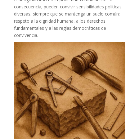
consecuencia, pueden convivir sensibilidades políticas
diversas, siempre que se mantenga un suelo común:
respeto a la dignidad humana, a los derechos
fundamentales y a las reglas democráticas de
convivencia.