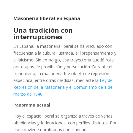
Masonería liberal en España
Una tradición con
interrupciones
En España, la masonería liberal se ha vinculado con
frecuencia a la cultura ilustrada, el librepensamiento y
el laicismo. Sin embargo, esa trayectoria quedó rota
por etapas de prohibición y persecución. Durante el
franquismo, la masonería fue objeto de represión
específica, entre otras medidas, mediante la
Ley de
Represión de la Masonería y el Comunismo de 1 de
marzo de 1940.
Panorama actual
Hoy el espacio liberal se organiza a través de varias
obediencias y federaciones, con perfiles distintos. Por
eso conviene nombrarlas con claridad.