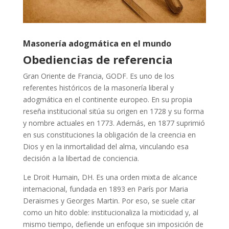
Masonería adogmática en el mundo
Obediencias de referencia
Gran Oriente de Francia, GODF. Es uno de los
referentes históricos de la masonería liberal y
adogmática en el continente europeo. En su propia
reseña institucional sitúa su origen en 1728 y su forma
y nombre actuales en 1773.
Además, en 1877 suprimió
en sus constituciones la obligación de la creencia en
Dios y en la inmortalidad del alma, vinculando esa
decisión a la libertad de conciencia.
Le Droit Humain, DH. Es una orden mixta de alcance
internacional, fundada en 1893 en París por Maria
Deraismes y Georges Martin. Por eso, se suele citar
como un hito doble: institucionaliza la mixticidad y, al
mismo tiempo, defiende un enfoque sin imposición de