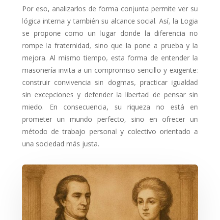
Por eso, analizarlos de forma conjunta permite ver su
lógica interna y también su alcance social. Así, la Logia
se propone como un lugar donde la diferencia no
rompe la fraternidad, sino que la pone a prueba y la
mejora. Al mismo tiempo, esta forma de entender la
masonería invita a un compromiso sencillo y exigente:
construir convivencia sin dogmas, practicar igualdad
sin excepciones y defender la libertad de pensar sin
miedo. En consecuencia, su riqueza no está en
prometer un mundo perfecto, sino en ofrecer un
método de trabajo personal y colectivo orientado a
una sociedad más justa.