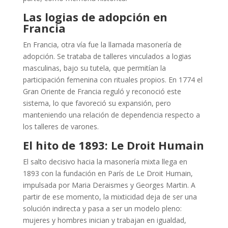
Las logias de adopción en
Francia
En Francia, otra vía fue la llamada masonería de
adopción. Se trataba de talleres vinculados a logias
masculinas, bajo su tutela, que permitían la
participación femenina con rituales propios. En 1774 el
Gran Oriente de Francia reguló y reconoció este
sistema, lo que favoreció su expansión, pero
manteniendo una relación de dependencia respecto a
los talleres de varones.
El hito de 1893: Le Droit Humain
El salto decisivo hacia la masonería mixta llega en
1893 con la fundación en París de Le Droit Humain,
impulsada por Maria Deraismes y Georges Martin. A
partir de ese momento, la mixticidad deja de ser una
solución indirecta y pasa a ser un modelo pleno:
mujeres y hombres inician y trabajan en igualdad,