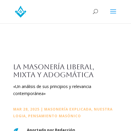
LA MASONERÍA LIBERAL,
MIXTA Y ADOGMÁTICA
«Un análisis de sus principios y relevancia
contemporánea
»
MAR 28, 2025
|
MASONERÍA EXPLICADA
,
NUESTRA
LOGIA
,
PENSAMIENTO MASÓNICO
Aportado por Redacción
