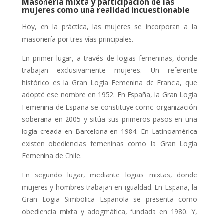
Masonería mixta y participación de las
mujeres como una realidad incuestionable
Hoy, en la práctica, las mujeres se incorporan a la
masonería por tres vías principales.
En primer lugar, a través de logias femeninas, donde
trabajan exclusivamente mujeres. Un referente
histórico es la Gran Logia Femenina de Francia, que
adoptó ese nombre en 1952.
En España, la Gran Logia
Femenina de España se constituye como organización
soberana en 2005 y sitúa sus primeros pasos en una
logia creada en Barcelona en 1984.
En Latinoamérica
existen obediencias femeninas como la Gran Logia
Femenina de Chile.
En segundo lugar, mediante logias mixtas, donde
mujeres y hombres trabajan en igualdad. En España, la
Gran Logia Simbólica Española se presenta como
obediencia mixta y adogmática, fundada en 1980.
Y,