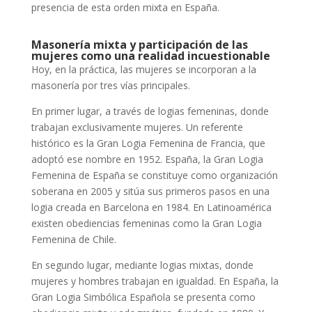
presencia de esta orden mixta en España.
Masonería mixta y participación de las
mujeres como una realidad incuestionable
Hoy, en la práctica, las mujeres se incorporan a la
masonería por tres vías principales.
En primer lugar, a través de logias femeninas, donde
trabajan exclusivamente mujeres. Un referente
histórico es la Gran Logia Femenina de Francia, que
adoptó ese nombre en 1952.
España, la Gran Logia
Femenina de España se constituye como organización
soberana en 2005 y sitúa sus primeros pasos en una
logia creada en Barcelona en 1984.
En Latinoamérica
existen obediencias femeninas como la Gran Logia
Femenina de Chile.
En segundo lugar, mediante logias mixtas, donde
mujeres y hombres trabajan en igualdad. En España, la
Gran Logia Simbólica Española se presenta como