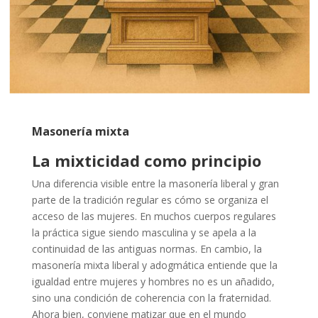
Masonería mixta
La mixticidad como principio
Una diferencia visible entre la masonería liberal y gran
parte de la tradición regular es cómo se organiza el
acceso de las mujeres. En muchos cuerpos regulares
la práctica sigue siendo masculina y se apela a la
continuidad de las antiguas normas. En cambio, la
masonería mixta liberal y adogmática entiende que la
igualdad entre mujeres y hombres no es un añadido,
sino una condición de coherencia con la fraternidad.
Ahora bien, conviene matizar que en el mundo