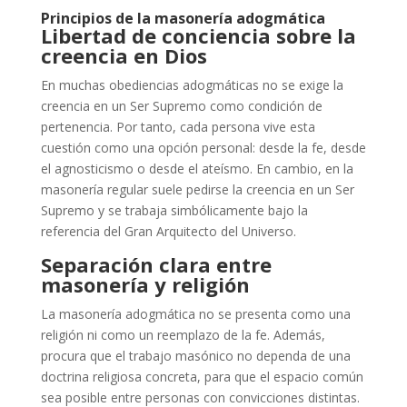
Principios de la masonería adogmática
Libertad de conciencia sobre la
creencia en Dios
En muchas obediencias adogmáticas no se exige la
creencia en un Ser Supremo como condición de
pertenencia. Por tanto, cada persona vive esta
cuestión como una opción personal: desde la fe, desde
el agnosticismo o desde el ateísmo. En cambio, en la
masonería regular suele pedirse la creencia en un Ser
Supremo y se trabaja simbólicamente bajo la
referencia del Gran Arquitecto del Universo.
Separación clara entre
masonería y religión
La masonería adogmática no se presenta como una
religión ni como un reemplazo de la fe. Además,
procura que el trabajo masónico no dependa de una
doctrina religiosa concreta, para que el espacio común
sea posible entre personas con convicciones distintas.