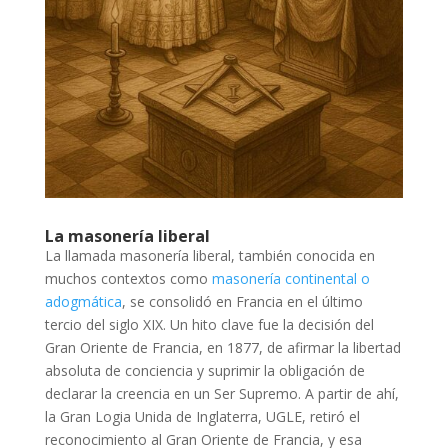
La masonería liberal
La llamada masonería liberal, también conocida en
muchos contextos como
masonería continental o
adogmática
, se consolidó en Francia en el último
tercio del siglo XIX. Un hito clave fue la decisión del
Gran Oriente de Francia, en 1877, de afirmar la libertad
absoluta de conciencia y suprimir la obligación de
declarar la creencia en un Ser Supremo. A partir de ahí,
la Gran Logia Unida de Inglaterra, UGLE, retiró el
reconocimiento al Gran Oriente de Francia, y esa