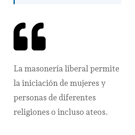

La masonería liberal permite
la iniciación de mujeres y
personas de diferentes
religiones o incluso ateos.