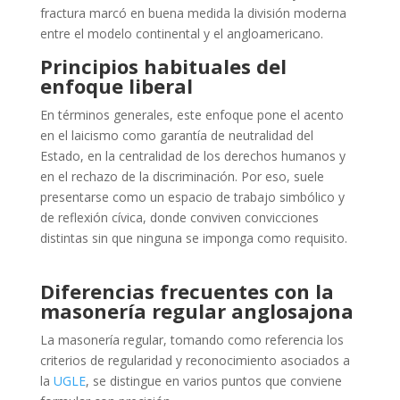
fractura marcó en buena medida la división moderna
entre el modelo continental y el angloamericano.
Principios habituales del
enfoque liberal
En términos generales, este enfoque pone el acento
en el laicismo como garantía de neutralidad del
Estado, en la centralidad de los derechos humanos y
en el rechazo de la discriminación. Por eso, suele
presentarse como un espacio de trabajo simbólico y
de reflexión cívica, donde conviven convicciones
distintas sin que ninguna se imponga como requisito.
Diferencias frecuentes con la
masonería regular anglosajona
La masonería regular, tomando como referencia los
criterios de regularidad y reconocimiento asociados a
la
UGLE
, se distingue en varios puntos que conviene