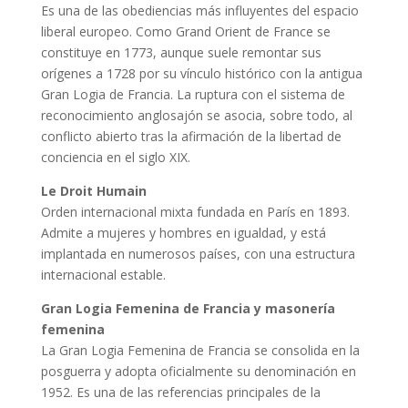
Es una de las obediencias más influyentes del espacio
liberal europeo. Como Grand Orient de France se
constituye en 1773, aunque suele remontar sus
orígenes a 1728 por su vínculo histórico con la antigua
Gran Logia de Francia. La ruptura con el sistema de
reconocimiento anglosajón se asocia, sobre todo, al
conflicto abierto tras la afirmación de la libertad de
conciencia en el siglo XIX.
Le Droit Humain
Orden internacional mixta fundada en París en 1893.
Admite a mujeres y hombres en igualdad, y está
implantada en numerosos países, con una estructura
internacional estable.
Gran Logia Femenina de Francia y masonería
femenina
La Gran Logia Femenina de Francia se consolida en la
posguerra y adopta oficialmente su denominación en
1952. Es una de las referencias principales de la