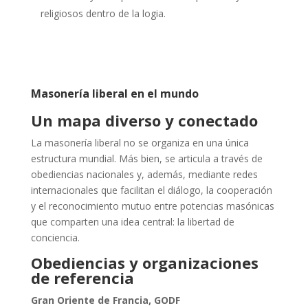
religiosos dentro de la logia.
Masonería liberal en el mundo
Un mapa diverso y conectado
La masonería liberal no se organiza en una única
estructura mundial. Más bien, se articula a través de
obediencias nacionales y, además, mediante redes
internacionales que facilitan el diálogo, la cooperación
y el reconocimiento mutuo entre potencias masónicas
que comparten una idea central: la libertad de
conciencia.
Obediencias y organizaciones
de referencia
Gran Oriente de Francia, GODF