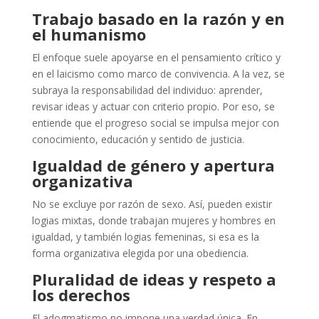
Trabajo basado en la razón y en
el humanismo
El enfoque suele apoyarse en el pensamiento crítico y
en el laicismo como marco de convivencia. A la vez, se
subraya la responsabilidad del individuo: aprender,
revisar ideas y actuar con criterio propio. Por eso, se
entiende que el progreso social se impulsa mejor con
conocimiento, educación y sentido de justicia.
Igualdad de género y apertura
organizativa
No se excluye por razón de sexo. Así, pueden existir
logias mixtas, donde trabajan mujeres y hombres en
igualdad, y también logias femeninas, si esa es la
forma organizativa elegida por una obediencia.
Pluralidad de ideas y respeto a
los derechos
El adogmatismo no impone una verdad única. En