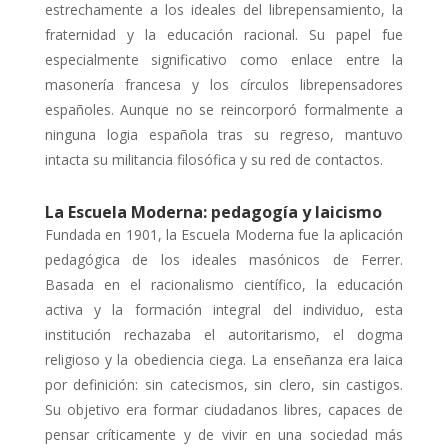
estrechamente a los ideales del librepensamiento, la
fraternidad y la educación racional. Su papel fue
especialmente significativo como enlace entre la
masonería francesa y los círculos librepensadores
españoles. Aunque no se reincorporó formalmente a
ninguna logia española tras su regreso, mantuvo
intacta su militancia filosófica y su red de contactos.
La Escuela Moderna: pedagogía y laicismo
Fundada en 1901, la Escuela Moderna fue la aplicación
pedagógica de los ideales masónicos de Ferrer.
Basada en el racionalismo científico, la educación
activa y la formación integral del individuo, esta
institución rechazaba el autoritarismo, el dogma
religioso y la obediencia ciega. La enseñanza era laica
por definición: sin catecismos, sin clero, sin castigos.
Su objetivo era formar ciudadanos libres, capaces de
pensar críticamente y de vivir en una sociedad más