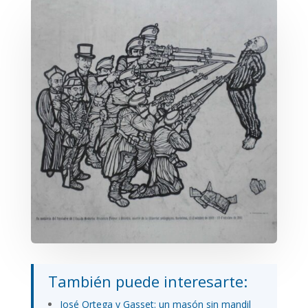
También puede interesarte:
José Ortega y Gasset: un masón sin mandil