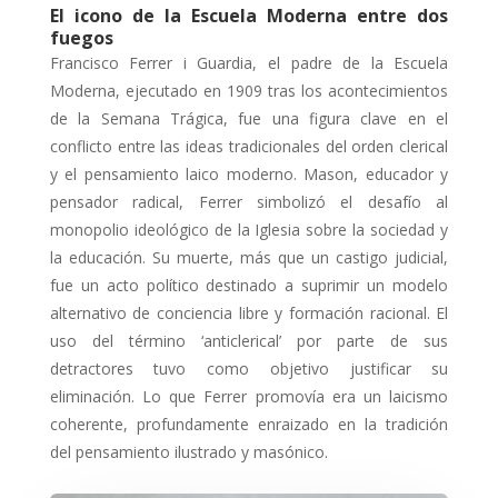
El icono de la Escuela Moderna entre dos
fuegos
Francisco Ferrer i Guardia, el padre de la Escuela
Moderna, ejecutado en 1909 tras los acontecimientos
de la Semana Trágica, fue una figura clave en el
conflicto entre las ideas tradicionales del orden clerical
y el pensamiento laico moderno. Mason, educador y
pensador radical, Ferrer simbolizó el desafío al
monopolio ideológico de la Iglesia sobre la sociedad y
la educación. Su muerte, más que un castigo judicial,
fue un acto político destinado a suprimir un modelo
alternativo de conciencia libre y formación racional. El
uso del término ‘anticlerical’ por parte de sus
detractores tuvo como objetivo justificar su
eliminación. Lo que Ferrer promovía era un laicismo
coherente, profundamente enraizado en la tradición
del pensamiento ilustrado y masónico.