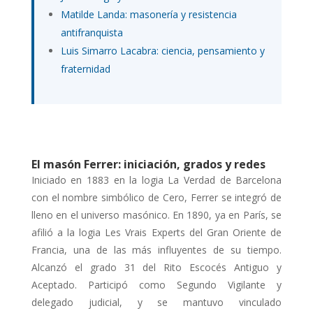
Matilde Landa: masonería y resistencia
antifranquista
Luis Simarro Lacabra: ciencia, pensamiento y
fraternidad
El masón Ferrer: iniciación, grados y redes
Iniciado en 1883 en la logia La Verdad de Barcelona
con el nombre simbólico de Cero, Ferrer se integró de
lleno en el universo masónico. En 1890, ya en París, se
afilió a la logia Les Vrais Experts del Gran Oriente de
Francia, una de las más influyentes de su tiempo.
Alcanzó el grado 31 del Rito Escocés Antiguo y
Aceptado. Participó como Segundo Vigilante y
delegado judicial, y se mantuvo vinculado