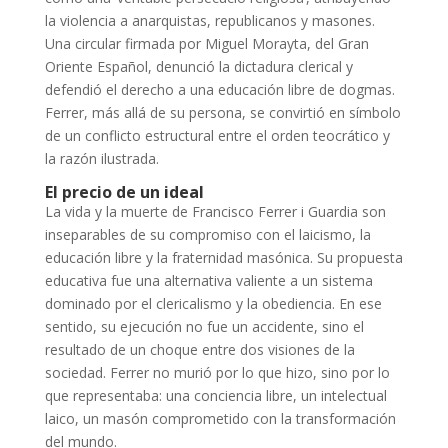
la violencia a anarquistas, republicanos y masones.
Una circular firmada por Miguel Morayta, del Gran
Oriente Español, denunció la dictadura clerical y
defendió el derecho a una educación libre de dogmas.
Ferrer, más allá de su persona, se convirtió en símbolo
de un conflicto estructural entre el orden teocrático y
la razón ilustrada.
El precio de un ideal
La vida y la muerte de Francisco Ferrer i Guardia son
inseparables de su compromiso con el laicismo, la
educación libre y la fraternidad masónica. Su propuesta
educativa fue una alternativa valiente a un sistema
dominado por el clericalismo y la obediencia. En ese
sentido, su ejecución no fue un accidente, sino el
resultado de un choque entre dos visiones de la
sociedad. Ferrer no murió por lo que hizo, sino por lo
que representaba: una conciencia libre, un intelectual
laico, un masón comprometido con la transformación
del mundo.