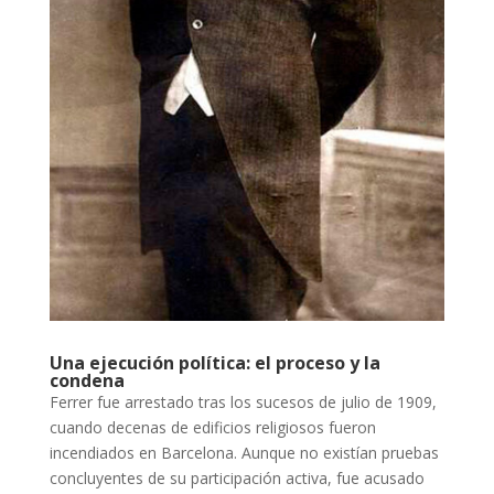
Una ejecución política: el proceso y la
condena
Ferrer fue arrestado tras los sucesos de julio de 1909,
cuando decenas de edificios religiosos fueron
incendiados en Barcelona. Aunque no existían pruebas
concluyentes de su participación activa, fue acusado