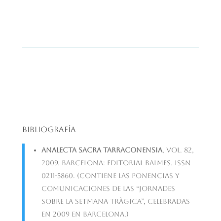
Bibliografía
Analecta Sacra Tarraconensia
, vol. 82,
2009. Barcelona: Editorial Balmes. ISSN
0211-5860. (Contiene las ponencias y
comunicaciones de las “Jornades
sobre la Setmana Tràgica”, celebradas
en 2009 en Barcelona.)