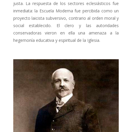
justa. La respuesta de los sectores eclesiásticos fue
inmediata: la Escuela Moderna fue percibida como un
proyecto laicista subversivo, contrario al orden moral y
social establecido. El clero y las autoridades
conservadoras vieron en ella una amenaza a la
hegemonía educativa y espiritual de la Iglesia.