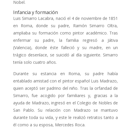
Nobel.
Infancia y formación
Luis Simarro Lacabra, nació el 4 de noviembre de 1851
en Roma, donde su padre, Ramón Simarro Oltra,
ampliaba su formación como pintor académico. Tras
enfermar su padre, la familia regresó a Játiva
(Valencia), donde éste falleció y su madre, en un
trágico desenlace, se suicidó al día siguiente. Simarro
tenía solo cuatro años.
Durante su estancia en Roma, su padre había
entablado amistad con el pintor español Luis Madrazo,
quien aceptó ser padrino del niño. Tras la orfandad de
Simarro, fue acogido por familiares y, gracias a la
ayuda de Madrazo, ingresó en el Colegio de Nobles de
San Pablo. Su relación con Madrazo se mantuvo
durante toda su vida, y este le realizó retratos tanto a
él como a su esposa, Mercedes Roca.