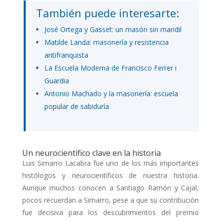
También puede interesarte:
José Ortega y Gasset: un masón sin mandil
Matilde Landa: masonería y resistencia
antifranquista
La Escuela Moderna de Francisco Ferrer i
Guardia
Antonio Machado y la masonería: escuela
popular de sabiduría
Un neurocientífico clave en la historia
Luis Simarro Lacabra fue uno de los más importantes
histólogos y neurocientíficos de nuestra historia.
Aunque muchos conocen a Santiago Ramón y Cajal,
pocos recuerdan a Simarro, pese a que su contribución
fue decisiva para los descubrimientos del premio