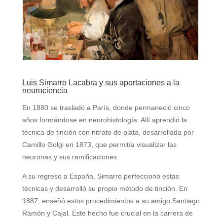
Luis Simarro Lacabra y sus aportaciones a la
neurociencia
En 1880 se trasladó a París, donde permaneció cinco
años formándose en neurohistología. Allí aprendió la
técnica de tinción con nitrato de plata, desarrollada por
Camillo Golgi en 1873, que permitía visualizar las
neuronas y sus ramificaciones.
A su regreso a España, Simarro perfeccionó estas
técnicas y desarrolló su propio método de tinción. En
1887, enseñó estos procedimientos a su amigo Santiago
Ramón y Cajal. Este hecho fue crucial en la carrera de