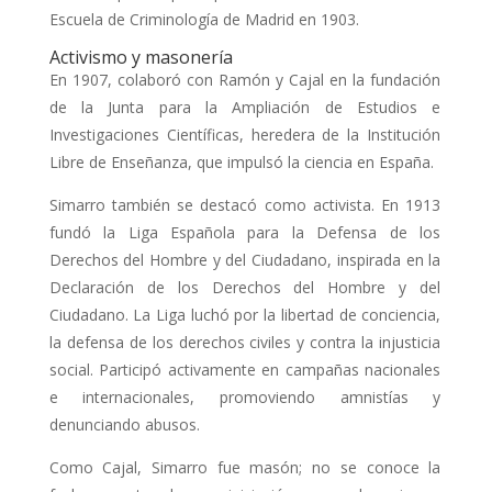
Escuela de Criminología de Madrid en 1903.
Activismo y masonería
En 1907, colaboró con Ramón y Cajal en la fundación
de la Junta para la Ampliación de Estudios e
Investigaciones Científicas, heredera de la Institución
Libre de Enseñanza, que impulsó la ciencia en España.
Simarro también se destacó como activista. En 1913
fundó la Liga Española para la Defensa de los
Derechos del Hombre y del Ciudadano, inspirada en la
Declaración de los Derechos del Hombre y del
Ciudadano. La Liga luchó por la libertad de conciencia,
la defensa de los derechos civiles y contra la injusticia
social. Participó activamente en campañas nacionales
e internacionales, promoviendo amnistías y
denunciando abusos.
Como Cajal, Simarro fue masón; no se conoce la