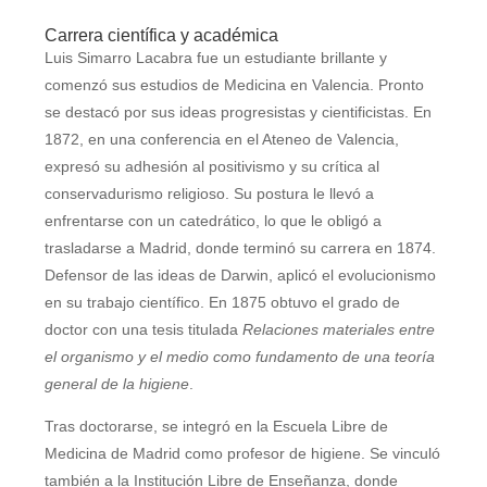
Carrera científica y académica
Luis Simarro Lacabra fue un estudiante brillante y
comenzó sus estudios de Medicina en Valencia. Pronto
se destacó por sus ideas progresistas y cientificistas. En
1872, en una conferencia en el Ateneo de Valencia,
expresó su adhesión al positivismo y su crítica al
conservadurismo religioso. Su postura le llevó a
enfrentarse con un catedrático, lo que le obligó a
trasladarse a Madrid, donde terminó su carrera en 1874.
Defensor de las ideas de Darwin, aplicó el evolucionismo
en su trabajo científico. En 1875 obtuvo el grado de
doctor con una tesis titulada
Relaciones materiales entre
el organismo y el medio como fundamento de una teoría
general de la higiene
.
Tras doctorarse, se integró en la Escuela Libre de
Medicina de Madrid como profesor de higiene. Se vinculó
también a la Institución Libre de Enseñanza, donde