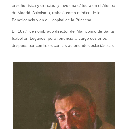
enseñó física y ciencias, y tuvo una cátedra en el Ateneo
de Madrid. Asimismo, trabajó como médico de la
Beneficencia y en el Hospital de la Princesa.
En 1877 fue nombrado director del Manicomio de Santa
Isabel en Leganés, pero renunció al cargo dos años
después por conflictos con las autoridades eclesiásticas.