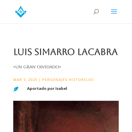
LUIS SIMARRO LACABRA
«Un gran olvidado»
MAR 3, 2025
|
PERSONAJES HISTORICOS
Aportado por Isabel
