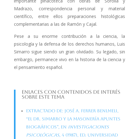
importante pinacoteca con obras de Sorolla y
Madrazo, correspondencia personal y material
científico, entre ellos preparaciones histológicas
complementarias a las de Ramón y Cajal.
Pese a su enorme contribución a la ciencia, la
psicología y la defensa de los derechos humanos, Luis
Simarro sigue siendo un gran olvidado. Su legado, sin
embargo, permanece vivo en la historia de la ciencia y
el pensamiento español.
Enlaces con contenidos de interés
sobre este tema
Extractado de: José A. Ferrer Benlmeli,
“El Dr. Simarro y la masonería Apuntes
biográficos”, en
Investigaciones
Psicológicas
, 4 (1987), ed. Universidad