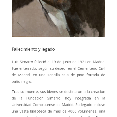
Fallecimiento y legado
Luis Simarro falleció el 19 de junio de 1921 en Madrid.
Fue enterrado, según su deseo, en el Cementerio Civil
de Madrid, en una sencilla caja de pino forrada de
paño negro.
Tras su muerte, sus bienes se destinaron a la creación
de la Fundación Simarro, hoy integrada en la
Universidad Complutense de Madrid. Su legado incluye
una vasta biblioteca de más de 4000 volúmenes, una