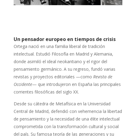
Un pensador europeo en tiempos de crisis
Ortega nació en una familia liberal de tradición
intelectual. Estudió Filosofía en Madrid y Alemania,
donde asimiló el ideal neokantiano y el rigor del
pensamiento germánico. A su regreso, fundó varias
revistas y proyectos editoriales —como
Revista de
Occidente
— que introdujeron en España las principales
corrientes filosóficas del siglo XX.
Desde su cátedra de Metafísica en la Universidad
Central de Madrid, defendió con vehemencia la libertad
de pensamiento y la necesidad de una élite intelectual
comprometida con la transformación cultural y social
del país. Su famosa teoría de las generaciones y su