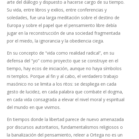
arte del diálogo y dispuesto a hacerse cargo de su tiempo.
Su vida, entre libros y exilios, entre conferencias y
soledades, fue una larga meditación sobre el destino de
Europa y sobre el papel que el pensamiento libre debía
jugar en la reconstrucción de una sociedad fragmentada
por el miedo, la ignorancia y la obediencia ciega.
En su concepto de “vida como realidad radical”, en su
defensa del “yo” como proyecto que se construye en el
tiempo, hay ecos de iniciación, aunque no haya símbolos
ni templos. Porque al fin y al cabo, el verdadero trabajo
masónico no se limita a los ritos: se despliega en cada
gesto de lucidez, en cada palabra que combate el dogma,
en cada vida consagrada a elevar el nivel moral y espiritual
del mundo en que vivimos.
En tiempos donde la libertad parece de nuevo amenazada
por discursos autoritarios, fundamentalismos religiosos o
la banalización del pensamiento, releer a Ortega no es un