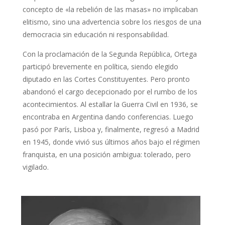
concepto de «la rebelión de las masas» no implicaban
elitismo, sino una advertencia sobre los riesgos de una
democracia sin educación ni responsabilidad.
Con la proclamación de la Segunda República, Ortega
participó brevemente en política, siendo elegido
diputado en las Cortes Constituyentes. Pero pronto
abandonó el cargo decepcionado por el rumbo de los
acontecimientos. Al estallar la Guerra Civil en 1936, se
encontraba en Argentina dando conferencias. Luego
pasó por París, Lisboa y, finalmente, regresó a Madrid
en 1945, donde vivió sus últimos años bajo el régimen
franquista, en una posición ambigua: tolerado, pero
vigilado.