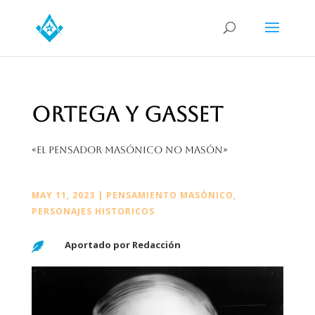
Ortega y Gasset
«El pensador masónico no masón»
MAY 11, 2023
|
PENSAMIENTO MASÓNICO
,
PERSONAJES HISTORICOS
Aportado por Redacción
