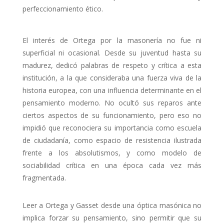
perfeccionamiento ético.
El interés de Ortega por la masonería no fue ni
superficial ni ocasional. Desde su juventud hasta su
madurez, dedicó palabras de respeto y crítica a esta
institución, a la que consideraba una fuerza viva de la
historia europea, con una influencia determinante en el
pensamiento moderno. No ocultó sus reparos ante
ciertos aspectos de su funcionamiento, pero eso no
impidió que reconociera su importancia como escuela
de ciudadanía, como espacio de resistencia ilustrada
frente a los absolutismos, y como modelo de
sociabilidad crítica en una época cada vez más
fragmentada.
Leer a Ortega y Gasset desde una óptica masónica no
implica forzar su pensamiento, sino permitir que su