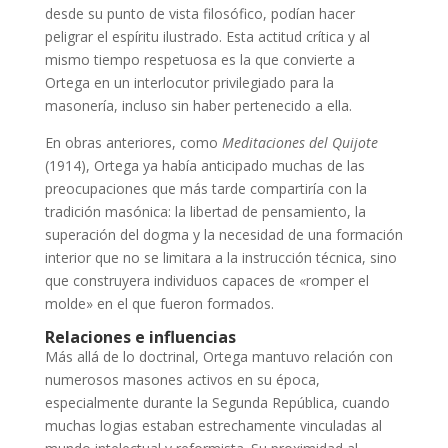
desde su punto de vista filosófico, podían hacer
peligrar el espíritu ilustrado. Esta actitud crítica y al
mismo tiempo respetuosa es la que convierte a
Ortega en un interlocutor privilegiado para la
masonería, incluso sin haber pertenecido a ella.
En obras anteriores, como
Meditaciones del Quijote
(1914), Ortega ya había anticipado muchas de las
preocupaciones que más tarde compartiría con la
tradición masónica: la libertad de pensamiento, la
superación del dogma y la necesidad de una formación
interior que no se limitara a la instrucción técnica, sino
que construyera individuos capaces de «romper el
molde» en el que fueron formados.
Relaciones e influencias
Más allá de lo doctrinal, Ortega mantuvo relación con
numerosos masones activos en su época,
especialmente durante la Segunda República, cuando
muchas logias estaban estrechamente vinculadas al