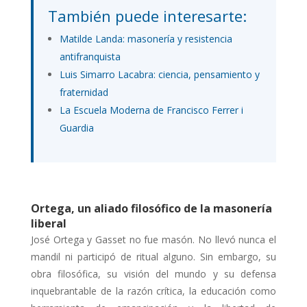
También puede interesarte:
Matilde Landa: masonería y resistencia
antifranquista
Luis Simarro Lacabra: ciencia, pensamiento y
fraternidad
La Escuela Moderna de Francisco Ferrer i
Guardia
Ortega, un aliado filosófico de la masonería
liberal
José Ortega y Gasset no fue masón. No llevó nunca el
mandil ni participó de ritual alguno. Sin embargo, su
obra filosófica, su visión del mundo y su defensa
inquebrantable de la razón crítica, la educación como