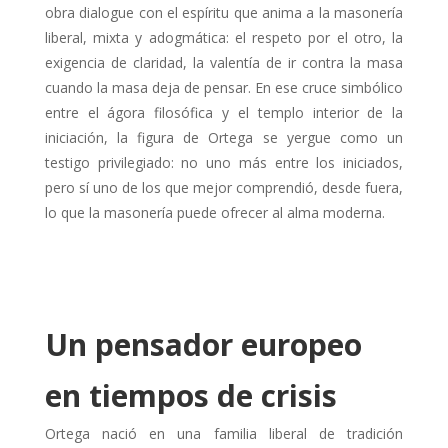
obra dialogue con el espíritu que anima a la masonería
liberal, mixta y adogmática: el respeto por el otro, la
exigencia de claridad, la valentía de ir contra la masa
cuando la masa deja de pensar. En ese cruce simbólico
entre el ágora filosófica y el templo interior de la
iniciación, la figura de Ortega se yergue como un
testigo privilegiado: no uno más entre los iniciados,
pero sí uno de los que mejor comprendió, desde fuera,
lo que la masonería puede ofrecer al alma moderna.
Un pensador europeo
en tiempos de crisis
Ortega nació en una familia liberal de tradición