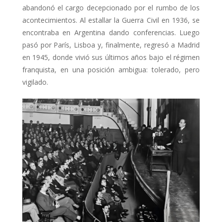
abandonó el cargo decepcionado por el rumbo de los
acontecimientos. Al estallar la Guerra Civil en 1936, se
encontraba en Argentina dando conferencias. Luego
pasó por París, Lisboa y, finalmente, regresó a Madrid
en 1945, donde vivió sus últimos años bajo el régimen
franquista, en una posición ambigua: tolerado, pero
vigilado.