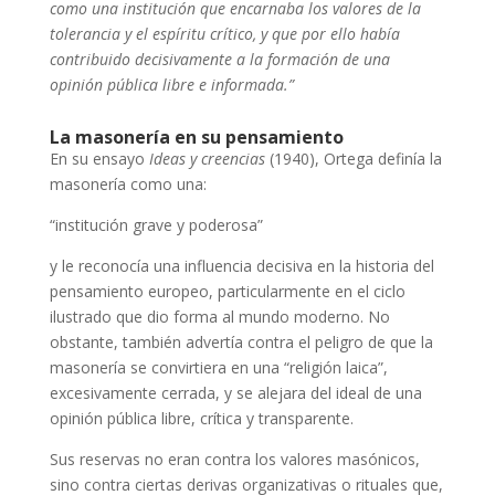
como una institución que encarnaba los valores de la
tolerancia y el espíritu crítico, y que por ello había
contribuido decisivamente a la formación de una
opinión pública libre e informada.”
La masonería en su pensamiento
En su ensayo
Ideas y creencias
(1940), Ortega definía la
masonería como una:
“institución grave y poderosa”
y le reconocía una influencia decisiva en la historia del
pensamiento europeo, particularmente en el ciclo
ilustrado que dio forma al mundo moderno. No
obstante, también advertía contra el peligro de que la
masonería se convirtiera en una “religión laica”,
excesivamente cerrada, y se alejara del ideal de una
opinión pública libre, crítica y transparente.
Sus reservas no eran contra los valores masónicos,
sino contra ciertas derivas organizativas o rituales que,