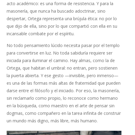
acto académico: es una forma de resistencia. Y para la
masonería, que nunca ha buscado adoctrinar, sino
despertar, Ortega representa una brújula ética: no por lo
que dijo de ella, sino por lo que compartió con ella en su
incansable combate por el espíritu.
No todo pensamiento lúcido necesita pasar por el templo
para convertirse en luz. No toda sabiduría requiere ser
iniciada para iluminar el camino. Hay almas, como la de
Ortega, que habitan el umbral: no entran, pero sostienen
la puerta abierta. Y ese gesto —invisible, pero inmenso—
es una de las formas más altas de fraternidad que pueden
darse entre el filósofo y el iniciado. Por eso, la masonería,
sin reclamarlo como propio, lo reconoce como hermano
en la búsqueda, como maestro en el arte de pensar sin
dogmas, como compañero en la tarea infinita de construir
un mundo más digno, más libre, más humano.