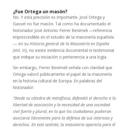
¿Fue Ortega un masón?
No. Y esta precisión es importante. José Ortega y
Gasset no fue masón. Tal como ha documentado el
historiador José Antonio Ferrer Benimeli —referencia
imprescindible en el estudio de la masonería española
— en su
Historia general de la Masonería en España
(Vol. III)
, no existe evidencia documental ni testimonial
que indique su iniciación o pertenencia a una logia.
Sin embargo, Ferrer Benimeli señala con claridad que
Ortega valoró públicamente el papel de la masonería
en la historia cultural de Europa. En palabras del
historiador:
“Desde su cátedra de metafísica, defendió el derecho a la
libertad de asociación y la necesidad de una sociedad
civil fuerte y plural, en la que los ciudadanos pudieran
asociarse libremente para la defensa de sus intereses y
derechos. En este sentido, la masonería aparecía para él