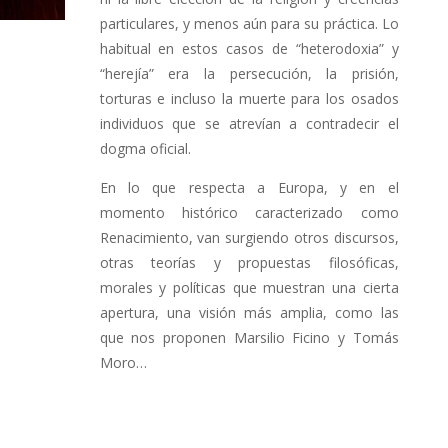
particulares, y menos aún para su práctica. Lo
habitual en estos casos de “heterodoxia” y
“herejía” era la persecución, la prisión,
torturas e incluso la muerte para los osados
individuos que se atrevían a contradecir el
dogma oficial.
En lo que respecta a Europa, y en el
momento histórico caracterizado como
Renacimiento, van surgiendo otros discursos,
otras teorías y propuestas filosóficas,
morales y políticas que muestran una cierta
apertura, una visión más amplia, como las
que nos proponen Marsilio Ficino y Tomás
Moro…