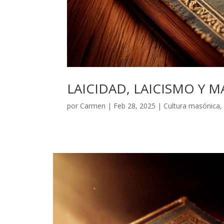
LAICIDAD, LAICISMO Y 
por
Carmen
|
Feb 28, 2025
|
Cultura masónica