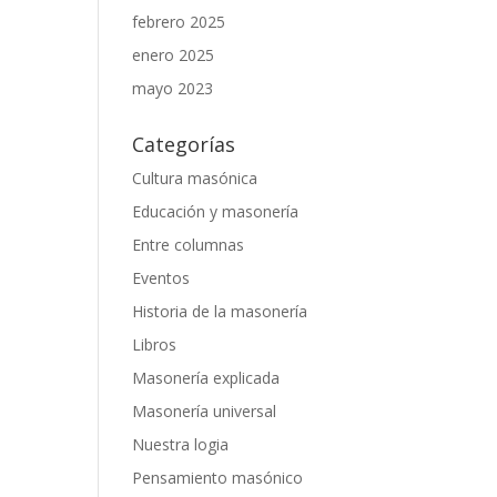
febrero 2025
enero 2025
mayo 2023
Categorías
Cultura masónica
Educación y masonería
Entre columnas
Eventos
Historia de la masonería
Libros
Masonería explicada
Masonería universal
Nuestra logia
Pensamiento masónico