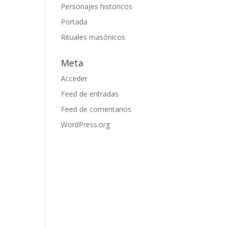
Personajes historicos
Portada
Rituales masónicos
Meta
Acceder
Feed de entradas
Feed de comentarios
WordPress.org