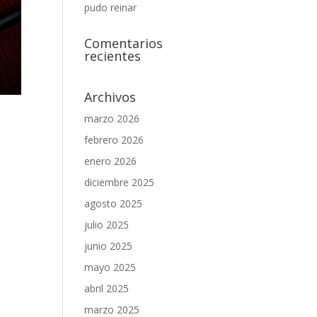
pudo reinar
Comentarios
recientes
Archivos
marzo 2026
febrero 2026
enero 2026
diciembre 2025
agosto 2025
julio 2025
junio 2025
mayo 2025
abril 2025
marzo 2025