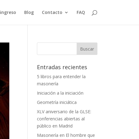
 ingreso
Blog
Contacto
FAQ
Entradas recientes
5 libros para entender la
masonería
Iniciación a la iniciación
Geometría iniciática
XLV aniversario de la GLSE:
conferencias abiertas al
público en Madrid
Masonería en El hombre que