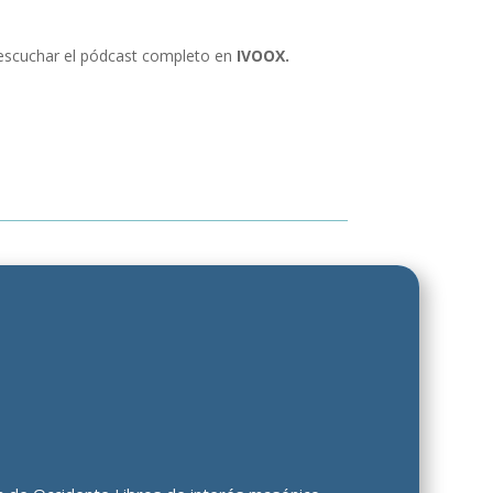
escuchar el pódcast completo en
IVOOX.