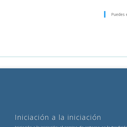
Puedes 
Iniciación a la iniciación