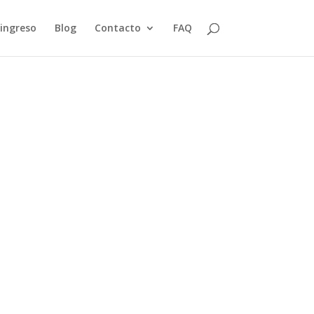
 ingreso
Blog
Contacto
FAQ