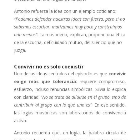
Antonio refuerza la idea con un ejemplo cotidiano:
“Podemos defender nuestras ideas con fuerza, pero si no
sabemos escuchar, matizamos muy poco y construimos
aún menos”
. La masonería, explican, propone una ética
de la escucha, del cuidado mutuo, del silencio que no
juzga.
Convivir no es solo coexistir
Una de las ideas centrales del episodio es que
convivir
exige más que tolerancia
: requiere compromiso,
esfuerzo, incluso renuncias simbólicas. Silvia lo explica
con claridad:
“No se trata de diluirse en el grupo, sino de
contribuir al grupo con lo que uno es”
. En ese sentido,
las logias masónicas son laboratorios de convivencia
activa.
Antonio recuerda que, en logia, la palabra circula de