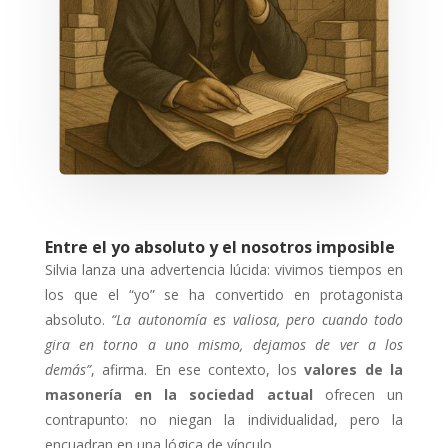
Entre el yo absoluto y el nosotros imposible
Silvia lanza una advertencia lúcida: vivimos tiempos en
los que el “yo” se ha convertido en protagonista
absoluto.
“La autonomía es valiosa, pero cuando todo
gira en torno a uno mismo, dejamos de ver a los
demás”
, afirma. En ese contexto, los
valores de la
masonería en la sociedad actual
ofrecen un
contrapunto: no niegan la individualidad, pero la
encuadran en una lógica de vínculo.