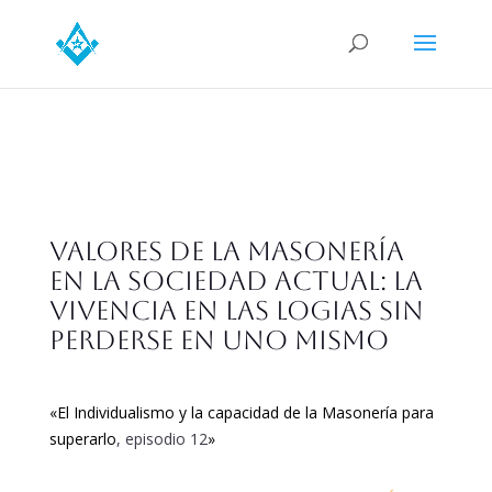
Valores de la masonería
en la sociedad actual: La
vivencia en las logias sin
perderse en uno mismo
«
El Individualismo y la capacidad de la Masonería para
superarlo
, episodio 12
»