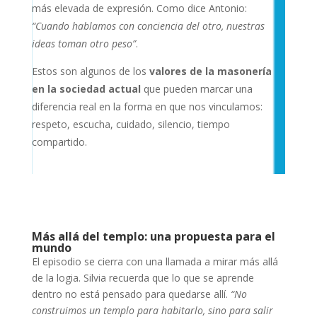
más elevada de expresión. Como dice Antonio:
“Cuando hablamos con conciencia del otro, nuestras
ideas toman otro peso”
.
Estos son algunos de los
valores de la masonería
en la sociedad actual
que pueden marcar una
diferencia real en la forma en que nos vinculamos:
respeto, escucha, cuidado, silencio, tiempo
compartido.
Más allá del templo: una propuesta para el
mundo
El episodio se cierra con una llamada a mirar más allá
de la logia. Silvia recuerda que lo que se aprende
dentro no está pensado para quedarse allí.
“No
construimos un templo para habitarlo, sino para salir