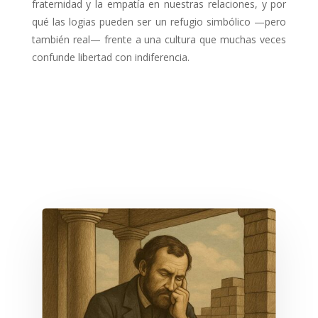
fraternidad y la empatía en nuestras relaciones, y por
qué las logias pueden ser un refugio simbólico —pero
también real— frente a una cultura que muchas veces
confunde libertad con indiferencia.