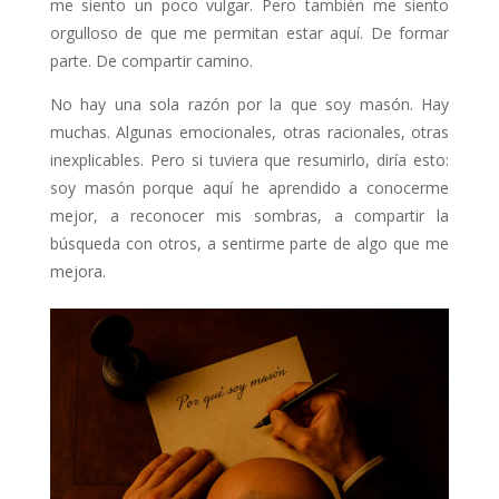
me siento un poco vulgar. Pero también me siento
orgulloso de que me permitan estar aquí. De formar
parte. De compartir camino.
No hay una sola razón por la que soy masón. Hay
muchas. Algunas emocionales, otras racionales, otras
inexplicables. Pero si tuviera que resumirlo, diría esto:
soy masón porque aquí he aprendido a conocerme
mejor, a reconocer mis sombras, a compartir la
búsqueda con otros, a sentirme parte de algo que me
mejora.