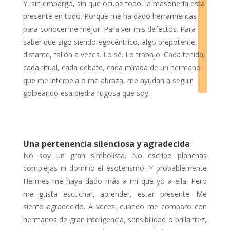
Y, sin embargo, sin que ocupe todo, la masonería está
presente en todo. Porque me ha dado herramientas
para conocerme mejor. Para ver mis defectos. Para
saber que sigo siendo egocéntrico, algo prepotente,
distante, fallón a veces. Lo sé. Lo trabajo. Cada tenida,
cada ritual, cada debate, cada mirada de un hermano
que me interpela o me abraza, me ayudan a seguir
golpeando esa piedra rugosa que soy.
Una pertenencia silenciosa y agradecida
No soy un gran simbolista. No escribo planchas
complejas ni domino el esoterismo. Y probablemente
Hermes me haya dado más a mí que yo a ella. Pero
me gusta escuchar, aprender, estar presente. Me
siento agradecido. A veces, cuando me comparo con
hermanos de gran inteligencia, sensibilidad o brillantez,