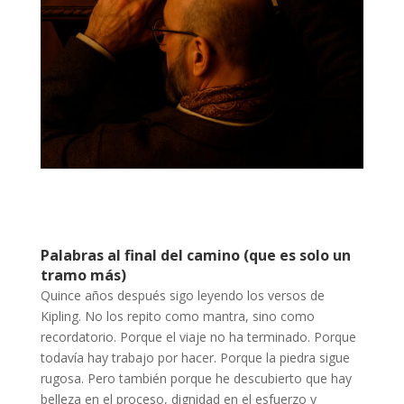
Palabras al final del camino (que es solo un
tramo más)
Quince años después sigo leyendo los versos de
Kipling. No los repito como mantra, sino como
recordatorio. Porque el viaje no ha terminado. Porque
todavía hay trabajo por hacer. Porque la piedra sigue
rugosa. Pero también porque he descubierto que hay
belleza en el proceso, dignidad en el esfuerzo y