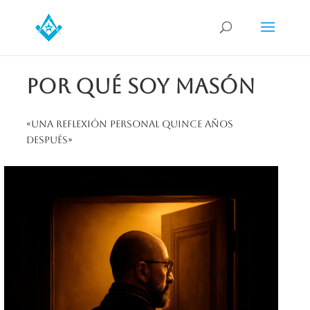
Por qué soy masón
«Una reflexión personal quince años
después»