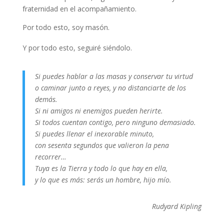
fraternidad en el acompañamiento.
Por todo esto, soy masón.
Y por todo esto, seguiré siéndolo.
Si puedes hablar a las masas y conservar tu virtud
o caminar junto a reyes, y no distanciarte de los
demás.
Si ni amigos ni enemigos pueden herirte.
Si todos cuentan contigo, pero ninguno demasiado.
Si puedes llenar el inexorable minuto,
con sesenta segundos que valieron la pena
recorrer…
Tuya es la Tierra y todo lo que hay en ella,
y lo que es más: serás un hombre, hijo mío.
Rudyard Kipling