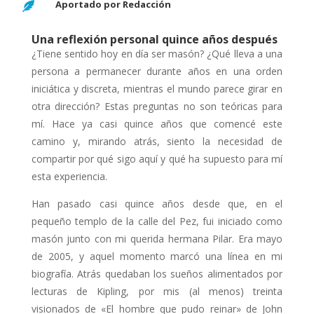
Aportado por Redacción

Una reflexión personal quince años después
¿Tiene sentido hoy en día ser masón? ¿Qué lleva a una
persona a permanecer durante años en una orden
iniciática y discreta, mientras el mundo parece girar en
otra dirección? Estas preguntas no son teóricas para
mí. Hace ya casi quince años que comencé este
camino y, mirando atrás, siento la necesidad de
compartir por qué sigo aquí y qué ha supuesto para mí
esta experiencia.
Han pasado casi quince años desde que, en el
pequeño templo de la calle del Pez, fui iniciado como
masón junto con mi querida hermana Pilar. Era mayo
de 2005, y aquel momento marcó una línea en mi
biografía. Atrás quedaban los sueños alimentados por
lecturas de Kipling, por mis (al menos) treinta
visionados de «El hombre que pudo reinar» de John