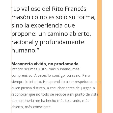
”Lo valioso del Rito Francés
masónico no es solo su forma,
sino la experiencia que
propone: un camino abierto,
racional y profundamente
humano.”
Masonería vivida, no proclamada
Intento ser más justo, más humano, más
comprensivo. A veces lo consigo; otras no. Pero
siempre lo intento. He aprendido a ser respetuoso con
quien piensa distinto, a escuchar antes de juzgar, a
reconocer que no todo se reduce a mi punto de vista.
La masonería me ha hecho más tolerante, más
abierto, más consciente.