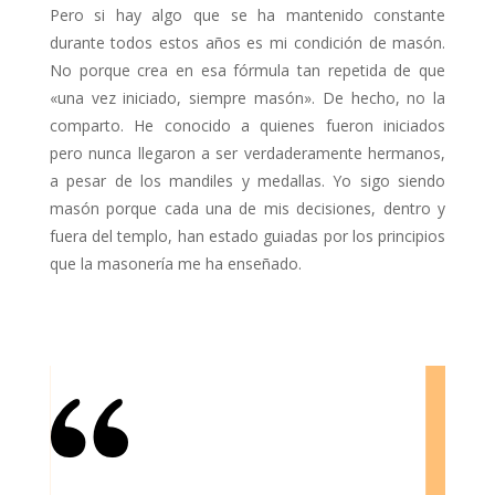
Pero si hay algo que se ha mantenido constante
durante todos estos años es mi condición de masón.
No porque crea en esa fórmula tan repetida de que
«una vez iniciado, siempre masón». De hecho, no la
comparto. He conocido a quienes fueron iniciados
pero nunca llegaron a ser verdaderamente hermanos,
a pesar de los mandiles y medallas. Yo sigo siendo
masón porque cada una de mis decisiones, dentro y
fuera del templo, han estado guiadas por los principios
que la masonería me ha enseñado.