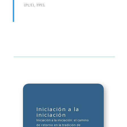
(PUF), 1993.
Iniciación a la
iniciación
Iniciación a la iniciación: el camino
de retorno en la tradición de