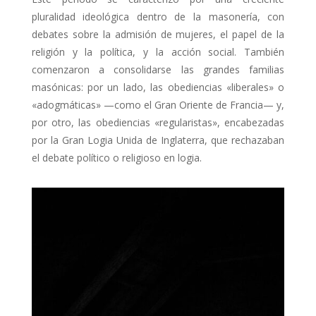
pluralidad ideológica dentro de la masonería, con
debates sobre la admisión de mujeres, el papel de la
religión y la política, y la acción social. También
comenzaron a consolidarse las grandes familias
masónicas: por un lado, las obediencias «liberales» o
«adogmáticas» —como el Gran Oriente de Francia— y,
por otro, las obediencias «regularistas», encabezadas
por la Gran Logia Unida de Inglaterra, que rechazaban
el debate político o religioso en logia.