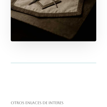
Otros enlaces de interes