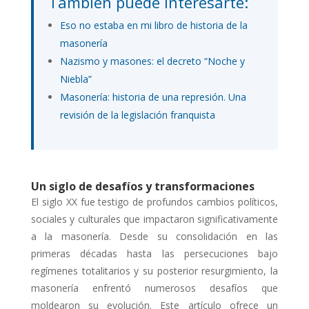
También puede interesarte:
Eso no estaba en mi libro de historia de la
masonería
Nazismo y masones: el decreto “Noche y
Niebla”
Masonería: historia de una represión. Una
revisión de la legislación franquista
Un siglo de desafíos y transformaciones
El siglo XX fue testigo de profundos cambios políticos,
sociales y culturales que impactaron significativamente
a la masonería. Desde su consolidación en las
primeras décadas hasta las persecuciones bajo
regímenes totalitarios y su posterior resurgimiento, la
masonería enfrentó numerosos desafíos que
moldearon su evolución. Este artículo ofrece un