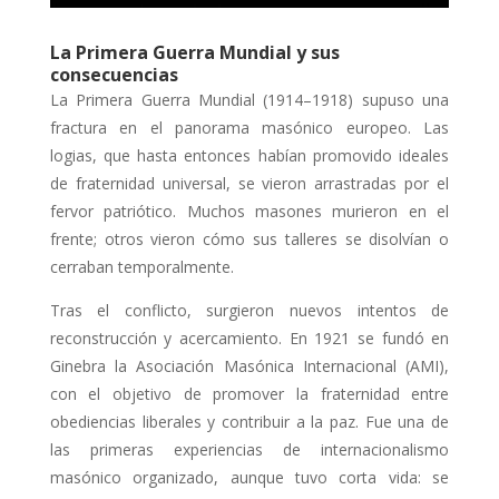
La Primera Guerra Mundial y sus
consecuencias
La Primera Guerra Mundial (1914–1918) supuso una
fractura en el panorama masónico europeo. Las
logias, que hasta entonces habían promovido ideales
de fraternidad universal, se vieron arrastradas por el
fervor patriótico. Muchos masones murieron en el
frente; otros vieron cómo sus talleres se disolvían o
cerraban temporalmente.
Tras el conflicto, surgieron nuevos intentos de
reconstrucción y acercamiento. En 1921 se fundó en
Ginebra la Asociación Masónica Internacional (AMI),
con el objetivo de promover la fraternidad entre
obediencias liberales y contribuir a la paz. Fue una de
las primeras experiencias de internacionalismo
masónico organizado, aunque tuvo corta vida: se