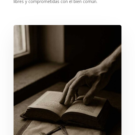
libres y comprometidas con el bien común.