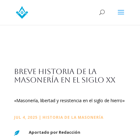
Breve historia de la
masonería en el siglo XX
«Masonería, libertad y resistencia en el siglo de hierro
»
JUL 4, 2025
|
HISTORIA DE LA MASONERÍA
Aportado por Redacción
