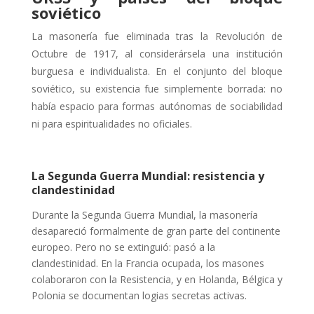
soviético
La masonería fue eliminada tras la Revolución de
Octubre de 1917, al considerársela una institución
burguesa e individualista. En el conjunto del bloque
soviético, su existencia fue simplemente borrada: no
había espacio para formas autónomas de sociabilidad
ni para espiritualidades no oficiales.
La Segunda Guerra Mundial: resistencia y
clandestinidad
Durante la Segunda Guerra Mundial, la masonería
desapareció formalmente de gran parte del continente
europeo. Pero no se extinguió: pasó a la
clandestinidad. En la Francia ocupada, los masones
colaboraron con la Resistencia, y en Holanda, Bélgica y
Polonia se documentan logias secretas activas.