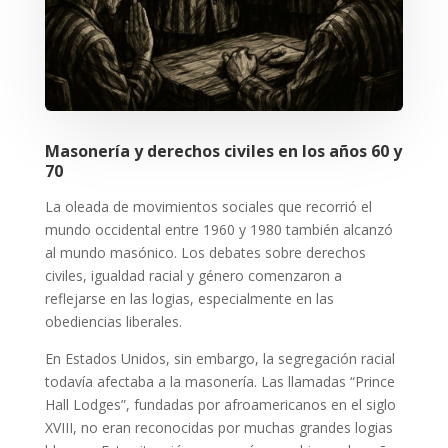
Masonería y derechos civiles en los años 60 y
70
La oleada de movimientos sociales que recorrió el
mundo occidental entre 1960 y 1980 también alcanzó
al mundo masónico. Los debates sobre derechos
civiles, igualdad racial y género comenzaron a
reflejarse en las logias, especialmente en las
obediencias liberales.
En Estados Unidos, sin embargo, la segregación racial
todavía afectaba a la masonería. Las llamadas “Prince
Hall Lodges”, fundadas por afroamericanos en el siglo
XVIII, no eran reconocidas por muchas grandes logias