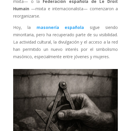
mixta— o la
Federación española de Le Droit
Humain
—mixta e internacionalista— comenzaron a
reorganizarse.
Hoy, la
masonería española
sigue siendo
minoritaria, pero ha recuperado parte de su visibilidad.
La actividad cultural, la divulgación y el acceso a la red
han permitido un nuevo interés por el simbolismo
masónico, especialmente entre jóvenes y mujeres.