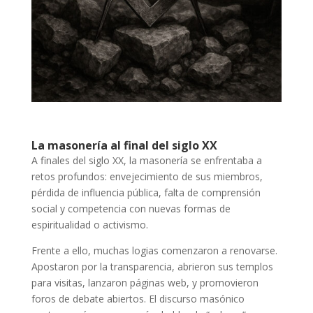
La masonería al final del siglo XX
A finales del siglo XX, la masonería se enfrentaba a
retos profundos: envejecimiento de sus miembros,
pérdida de influencia pública, falta de comprensión
social y competencia con nuevas formas de
espiritualidad o activismo.
Frente a ello, muchas logias comenzaron a renovarse.
Apostaron por la transparencia, abrieron sus templos
para visitas, lanzaron páginas web, y promovieron
foros de debate abiertos. El discurso masónico